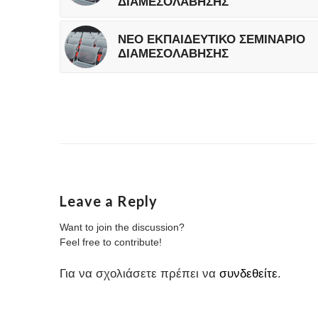
ΔΙΑΜΕΣΟΛΑΒΗΣΗΣ
ΝΕΟ ΕΚΠΑΙΔΕΥΤΙΚΟ ΣΕΜΙΝΑΡΙΟ
ΔΙΑΜΕΣΟΛΑΒΗΣΗΣ
Leave a Reply
Want to join the discussion?
Feel free to contribute!
Για να σχολιάσετε πρέπει να
συνδεθείτε
.