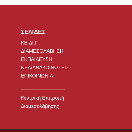
ΣΕΛΙΔΕΣ
ΚΕ.ΔΙ.Π.
ΔΙΑΜΕΣΟΛΑΒΗΣΗ
ΕΚΠΑΙΔΕΥΣΗ
ΝΕΑ/ΑΝΑΚΟΙΝΩΣΕΙΣ
ΕΠΙΚΟΙΝΩΝΙΑ
Κεντρική Επιτροπή
Διαμεσολάβησης