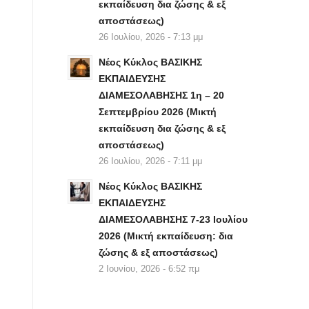
εκπαίδευση δια ζώσης & εξ
αποστάσεως)
26 Ιουλίου, 2026 - 7:13 μμ
Νέος Κύκλος ΒΑΣΙΚΗΣ
ΕΚΠΑΙΔΕΥΣΗΣ
ΔΙΑΜΕΣΟΛΑΒΗΣΗΣ 1η – 20
Σεπτεμβρίου 2026 (Μικτή
εκπαίδευση δια ζώσης & εξ
αποστάσεως)
26 Ιουλίου, 2026 - 7:11 μμ
Νέος Κύκλος ΒΑΣΙΚΗΣ
ΕΚΠΑΙΔΕΥΣΗΣ
ΔΙΑΜΕΣΟΛΑΒΗΣΗΣ 7-23 Ιουλίου
2026 (Μικτή εκπαίδευση: δια
ζώσης & εξ αποστάσεως)
2 Ιουνίου, 2026 - 6:52 πμ