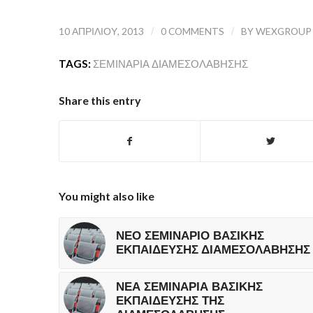
10 ΑΠΡΙΛΊΟΥ, 2013
/
0 COMMENTS
/
BY
WEXGROUP
TAGS:
ΣΕΜΙΝΆΡΙΑ ΔΙΑΜΕΣΟΛΆΒΗΣΗΣ
Share this entry
You might also like
ΝΕΟ ΣΕΜΙΝΑΡΙΟ ΒΑΣΙΚΗΣ
ΕΚΠΑΙΔΕΥΣΗΣ ΔΙΑΜΕΣΟΛΑΒΗΣΗΣ
ΝΕΑ ΣΕΜΙΝΑΡΙΑ ΒΑΣΙΚΗΣ
ΕΚΠΑΙΔΕΥΣΗΣ ΤΗΣ