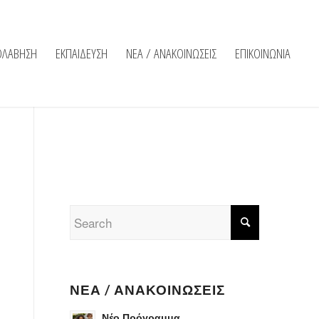
ΟΛΑΒΗΣΗ
ΕΚΠΑΙΔΕΥΣΗ
ΝΕΑ / ΑΝΑΚΟΙΝΩΣΕΙΣ
ΕΠΙΚΟΙΝΩΝΙΑ
ΝΈΑ / ΑΝΑΚΟΙΝΏΣΕΙΣ
Νέο Πρόγραμμα