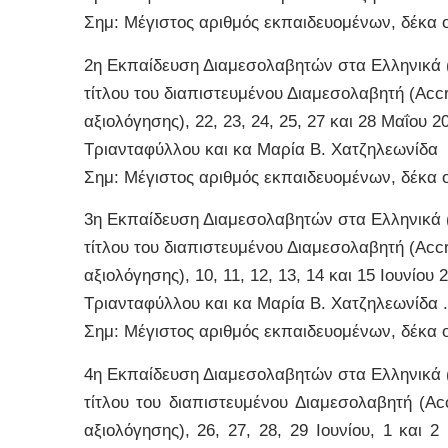
Σημ: Μέγιστος αριθμός εκπαιδευομένων, δέκα 
2η Εκπαίδευση Διαμεσολαβητών στα Ελληνικά (T
τίτλου του διαπιστευμένου Διαμεσολαβητή (Accr
αξιολόγησης), 22, 23, 24, 25, 27 και 28 Μαΐου 
Τριανταφύλλου και κα Μαρία Β. Χατζηλεωνίδα
Σημ: Μέγιστος αριθμός εκπαιδευομένων, δέκα 
3η Εκπαίδευση Διαμεσολαβητών στα Ελληνικά (T
τίτλου του διαπιστευμένου Διαμεσολαβητή (Accr
αξιολόγησης), 10, 11, 12, 13, 14 και 15 Ιουνίου
Τριανταφύλλου και κα Μαρία Β. Χατζηλεωνίδα .
Σημ: Μέγιστος αριθμός εκπαιδευομένων, δέκα 
4η Εκπαίδευση Διαμεσολαβητών στα Ελληνικά (T
τίτλου του διαπιστευμένου Διαμεσολαβητή (Ac
αξιολόγησης), 26, 27, 28, 29 Ιουνίου, 1 και 