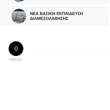
ΝΕΑ ΒΑΣΙΚΗ ΕΚΠΑΙΔΕΥΣΗ
ΔΙΑΜΕΣΟΛΑΒΗΣΗΣ
0
REPLIES