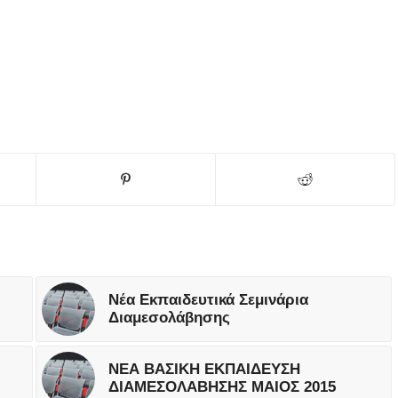
Νέα Εκπαιδευτικά Σεμινάρια
Διαμεσολάβησης
ΝΕΑ ΒΑΣΙΚΗ ΕΚΠΑΙΔΕΥΣΗ
ΔΙΑΜΕΣΟΛΑΒΗΣΗΣ ΜΑΙΟΣ 2015