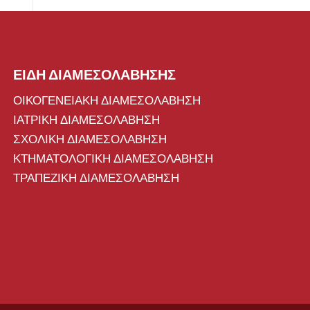
ΕΙΔΗ ΔΙΑΜΕΣΟΛΑΒΗΣΗΣ
ΟΙΚΟΓΕΝΕΙΑΚΗ ΔΙΑΜΕΣΟΛΑΒΗΣΗ
ΙΑΤΡΙΚΗ ΔΙΑΜΕΣΟΛΑΒΗΣΗ
ΣΧΟΛΙΚΗ ΔΙΑΜΕΣΟΛΑΒΗΣΗ
ΚΤΗΜΑΤΟΛΟΓΙΚΗ ΔΙΑΜΕΣΟΛΑΒΗΣΗ
ΤΡΑΠΕΖΙΚΗ ΔΙΑΜΕΣΟΛΑΒΗΣΗ