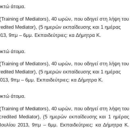
οκτώ άτομα.
raining of Mediators), 40 ωρών, που οδηγεί στη λήψη του
edited Mediator), (5 ημερών εκπαίδευσης και 1 ημέρας
2013, 9πμ – 6μμ. Εκπαιδεύτριες: κα Δήμητρα Κ.
οκτώ άτομα.
raining of Mediators), 40 ωρών, που οδηγεί στη λήψη του
edited Mediator), (5 ημερών εκπαίδευσης και 1 ημέρας
 2013, 9πμ – 6μμ. Εκπαιδεύτριες: κα Δήμητρα Κ.
οκτώ άτομα.
raining of Mediators), 40 ωρών, που οδηγεί στη λήψη του
credited Mediator), (5 ημερών εκπαίδευσης και 1 ημέρας
2 Ιουλίου 2013, 9πμ – 6μμ. Εκπαιδεύτριες: κα Δήμητρα Κ.