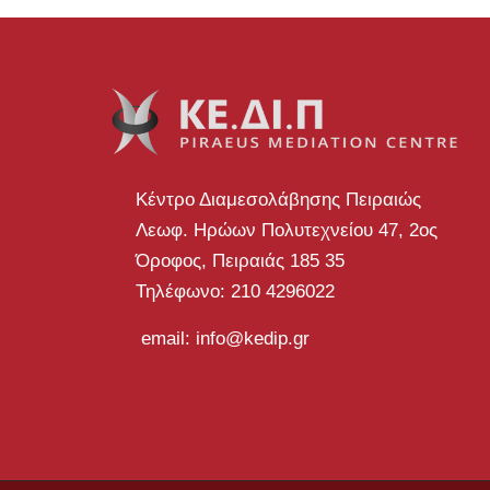
Κέντρο Διαμεσολάβησης Πειραιώς
Λεωφ. Ηρώων Πολυτεχνείου 47, 2ος
Όροφος, Πειραιάς 185 35
Τηλέφωνο: 210 4296022
email: info@kedip.gr