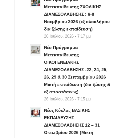
Μετεκπαίδευσης ΣΧΟΛΙΚΗΣ
ΔΙΑΜΕΣΟΛΑΒΗΣΗΣ : 6-8
Νοεμβρίου 2026 (εξ ολοκλήρου
δια ζώσης εκπαίδευση)
26 Ιουλίου, 2026 - 7:17 μμ
Νέο Πρόγραμμα
Μετεκπαίδευσης
ΟΙΚΟΓΕΝΕΙΑΚΗΣ
ΔΙΑΜΕΣΟΛΑΒΗΣΗΣ :22, 24, 25,
26, 29 & 30 Σεπτεμβρίου 2026
Μικτή εκπαίδευση (δια ζώσης &
εξ αποστάσεως)
26 Ιουλίου, 2026 - 7:15 μμ
Νέος Κύκλος ΒΑΣΙΚΗΣ
ΕΚΠΑΙΔΕΥΣΗΣ
ΔΙΑΜΕΣΟΛΑΒΗΣΗΣ 12 – 31
Οκτωβρίου 2026 (Μικτή