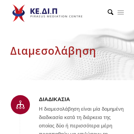
Διαμεσολάβηση
ΔΙΑΔΙΚΑΣΊΑ
Η διαμεσολάβηση είναι μία δομημένη
διαδικασία κατά τη διάρκεια της
οποίας δύο ή περισσότερα μέρη