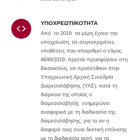
ΥΠΟΧΡΕΩΤΙΙΚΌΤΗΤΑ
Από το 2019 τα μέρη έχουν την
υποχρέωση, σε συγκεκριμένες
υποθέσεις που απαριθμεί ο νόμος
4640/2019, προτού προσφύγουν στη
δικαιοσύνη, να προσέλθουν στην
Υποχρεωτική Αρχική Συνεδρία
Διαμεσολάβησης (ΥΑΣ), κατά τη
διάρκεια της οποίας ο
διαμεσολαβητής ενημερώνει
αναφορικά με τη διαδικασία της
διαμεσολάβησης, για το αν η
διαφορά τους είναι δεκτική επίλυσης
με τη διαδικασία αυτή, για τα