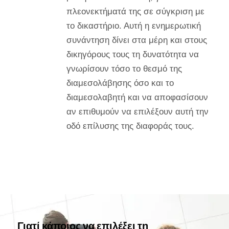
πλεονεκτήματά της σε σύγκριση με
το δικαστήριο. Αυτή η ενημερωτική
συνάντηση δίνει στα μέρη και στους
δικηγόρους τους τη δυνατότητα να
γνωρίσουν τόσο το θεσμό της
διαμεσολάβησης όσο και το
διαμεσολαβητή και να αποφασίσουν
αν επιθυμούν να επιλέξουν αυτή την
οδό επίλυσης της διαφοράς τους.
Γιατί κάποιος να επιλέξει τη