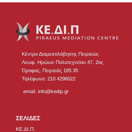
Κέντρο Διαμεσολάβησης Πειραιώς
Λεωφ. Ηρώων Πολυτεχνείου 47, 2ος
Όροφος, Πειραιάς 185 35
Τηλέφωνο: 210 4296022
email: info@kedip.gr
ΣΕΛΙΔΕΣ
ΚΕ.ΔΙ.Π.