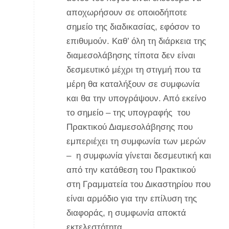
αποχωρήσουν σε οποιοδήποτε
σημείο της διαδικασίας, εφόσον το
επιθυμούν. Καθ’ όλη τη διάρκεια της
διαμεσολάβησης τίποτα δεν είναι
δεσμευτικό μέχρι τη στιγμή που τα
μέρη θα καταλήξουν σε συμφωνία
και θα την υπογράψουν. Από εκείνο
το σημείο – της υπογραφής του
Πρακτικού Διαμεσολάβησης που
εμπεριέχει τη συμφωνία των μερών
– η συμφωνία γίνεται δεσμευτική και
από την κατάθεση του Πρακτικού
στη Γραμματεία του Δικαστηρίου που
είναι αρμόδιο για την επίλυση της
διαφοράς, η συμφωνία αποκτά
εκτελεστότητα.