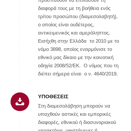
προσπαθούν να επιλύσουν τη
διαφορά τους με τη βοήθεια ενός
τρίτου προσώπου (διαμεσολαβητή),
ο οποίος είναι ουδέτερος,
αντικειμενικός και αμερόληπτος.
Εισήχθη στην Ελλάδα το 2010 με το
νόμο 3898, οποίος εναρμόνισε το
εθνικό μας δίκαιο με την κοινοτική
οδηγία 2008/52/ΕΚ. Ο νόμος που τη
διέπει σήμερα είναι ο ν. 4640/2019.
ΥΠΟΘΈΣΕΙΣ
Στη διαμεσολάβηση μπορούν να
υπαχθούν αστικές και εμπορικές
διαφορές, εθνικού ή διασυνοριακού
χαρακτήρα, υφιστάμενες ή