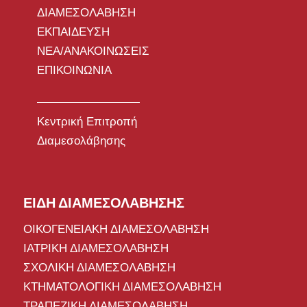
ΔΙΑΜΕΣΟΛΑΒΗΣΗ
ΕΚΠΑΙΔΕΥΣΗ
ΝΕΑ/ΑΝΑΚΟΙΝΩΣΕΙΣ
ΕΠΙΚΟΙΝΩΝΙΑ
Κεντρική Επιτροπή
Διαμεσολάβησης
ΕΙΔΗ ΔΙΑΜΕΣΟΛΑΒΗΣΗΣ
ΟΙΚΟΓΕΝΕΙΑΚΗ ΔΙΑΜΕΣΟΛΑΒΗΣΗ
ΙΑΤΡΙΚΗ ΔΙΑΜΕΣΟΛΑΒΗΣΗ
ΣΧΟΛΙΚΗ ΔΙΑΜΕΣΟΛΑΒΗΣΗ
ΚΤΗΜΑΤΟΛΟΓΙΚΗ ΔΙΑΜΕΣΟΛΑΒΗΣΗ
ΤΡΑΠΕΖΙΚΗ ΔΙΑΜΕΣΟΛΑΒΗΣΗ