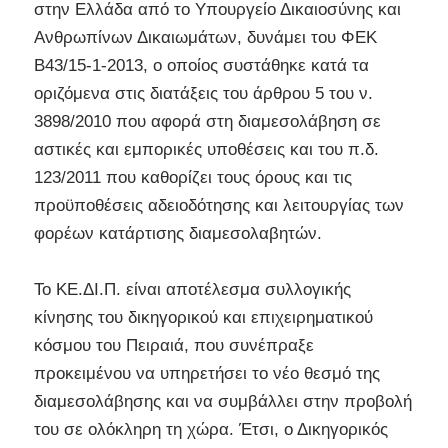
στην Ελλάδα από το Υπουργείο Δικαιοσύνης και
Ανθρωπίνων Δικαιωμάτων, δυνάμει του ΦΕΚ
B43/15-1-2013, ο οποίος συστάθηκε κατά τα
οριζόμενα στις διατάξεις του άρθρου 5 του ν.
3898/2010 που αφορά στη διαμεσολάβηση σε
αστικές και εμπορικές υποθέσεις και του π.δ.
123/2011 που καθορίζει τους όρους και τις
προϋποθέσεις αδειοδότησης και λειτουργίας των
φορέων κατάρτισης διαμεσολαβητών.
Το ΚΕ.ΔΙ.Π. είναι αποτέλεσμα συλλογικής
κίνησης του δικηγορικού και επιχειρηματικού
κόσμου του Πειραιά, που συνέπραξε
προκειμένου να υπηρετήσει το νέο θεσμό της
διαμεσολάβησης και να συμβάλλει στην προβολή
του σε ολόκληρη τη χώρα. Έτσι, ο Δικηγορικός