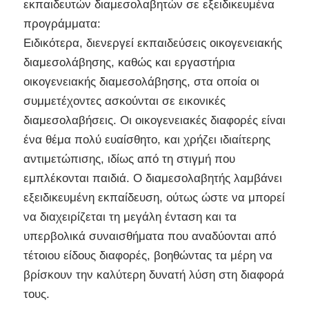
εκπαιδευτών διαμεσολαβητών σε εξειδικευμένα
προγράμματα:
Ειδικότερα, διενεργεί εκπαιδεύσεις οικογενειακής
διαμεσολάβησης, καθώς και εργαστήρια
οικογενειακής διαμεσολάβησης, στα οποία οι
συμμετέχοντες ασκούνται σε εικονικές
διαμεσολαβήσεις. Οι οικογενειακές διαφορές είναι
ένα θέμα πολύ ευαίσθητο, και χρήζει ιδιαίτερης
αντιμετώπισης, ιδίως από τη στιγμή που
εμπλέκονται παιδιά. Ο διαμεσολαβητής λαμβάνει
εξειδικευμένη εκπαίδευση, ούτως ώστε να μπορεί
να διαχειρίζεται τη μεγάλη ένταση και τα
υπερβολικά συναισθήματα που αναδύονται από
τέτοιου είδους διαφορές, βοηθώντας τα μέρη να
βρίσκουν την καλύτερη δυνατή λύση στη διαφορά
τους.