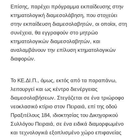
Επίσης, παρέχει πρόγραμμα εκπαίδευσης στην
κτηματολογική διαμεσολάβηση, που στοχεύει
στην εκπαίδευση διαμεσολαβητών, οι οποίοι, στη
συνέχεια, θα εγγραφούν στο μητρώο
κτηματολογικών διαμεσολαβητών, και
αναλαμβάνουν την επίλυση κτηματολογικών
διαφορών.
Το ΚΕ.ΔΙ.Π., όμως, εκτός από τα παραπάνω,
λειτουργεί και ως κέντρο διενέργειας
διαμεσολαβήσεων. Στεγάζεται σε ένα τριώροφο
νεοκλασικό κτίριο στον Πειραιά, επί της οδού
Πραξιτέλους 184, ιδιοκτησίας του Δικηγορικού
Συλλόγου Πειραιά, σε ένα ειδικά διαμορφωμένο
και τεχνολογικά εξοπλισμένο χώρο επιφανείας