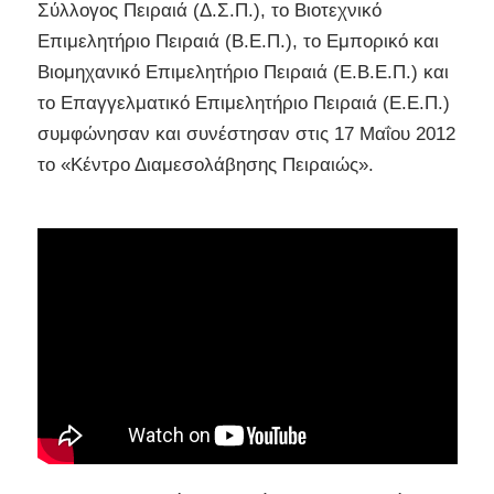
Σύλλογος Πειραιά (Δ.Σ.Π.), το Βιοτεχνικό
Επιμελητήριο Πειραιά (Β.Ε.Π.), το Εμπορικό και
Βιομηχανικό Επιμελητήριο Πειραιά (Ε.Β.Ε.Π.) και
το Επαγγελματικό Επιμελητήριο Πειραιά (Ε.Ε.Π.)
συμφώνησαν και συνέστησαν στις 17 Μαΐου 2012
το «Κέντρο Διαμεσολάβησης Πειραιώς».