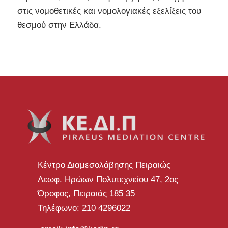
στις νομοθετικές και νομολογιακές εξελίξεις του
θεσμού στην Ελλάδα.
Κέντρο Διαμεσολάβησης Πειραιώς
Λεωφ. Ηρώων Πολυτεχνείου 47, 2ος
Όροφος, Πειραιάς 185 35
Τηλέφωνο: 210 4296022