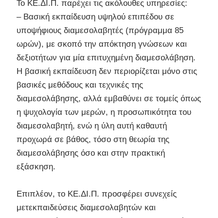
Το ΚΕ.ΔΙ.Π. παρέχει τις ακόλουθες υπηρεσίες:
– Βασική εκπαίδευση υψηλού επιπέδου σε
υποψήφιους διαμεσολαβητές (πρόγραμμα 85
ωρών), με σκοπό την απόκτηση γνώσεων και
δεξιοτήτων για μία επιτυχημένη διαμεσολάβηση.
Η βασική εκπαίδευση δεν περιορίζεται μόνο στις
βασικές μεθόδους και τεχνικές της
διαμεσολάβησης, αλλά εμβαθύνει σε τομείς όπως
η ψυχολογία των μερών, η προσωπικότητα του
διαμεσολαβητή, ενώ η ύλη αυτή καθαυτή
προχωρά σε βάθος, τόσο στη θεωρία της
διαμεσολάβησης όσο και στην πρακτική
εξάσκηση.
Επιπλέον, το ΚΕ.ΔΙ.Π. προσφέρει συνεχείς
μετεκπαιδεύσεις διαμεσολαβητών και