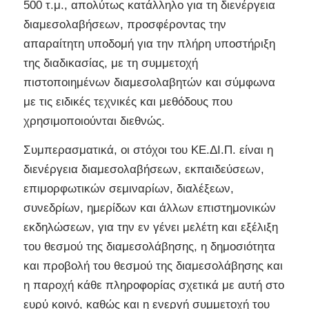
500 τ.μ., απολύτως κατάλληλο για τη διενέργεια
διαμεσολαβήσεων, προσφέροντας την
απαραίτητη υποδομή για την πλήρη υποστήριξη
της διαδικασίας, με τη συμμετοχή
πιστοποιημένων διαμεσολαβητών και σύμφωνα
με τις ειδικές τεχνικές και μεθόδους που
χρησιμοποιούνται διεθνώς.
Συμπερασματικά, οι στόχοι του ΚΕ.ΔΙ.Π. είναι η
διενέργεια διαμεσολαβήσεων, εκπαιδεύσεων,
επιμορφωτικών σεμιναρίων, διαλέξεων,
συνεδρίων, ημερίδων και άλλων επιστημονικών
εκδηλώσεων, για την εν γένει μελέτη και εξέλιξη
του θεσμού της διαμεσολάβησης, η δημοσιότητα
και προβολή του θεσμού της διαμεσολάβησης και
η παροχή κάθε πληροφορίας σχετικά με αυτή στο
ευρύ κοινό, καθώς και η ενεργή συμμετοχή του