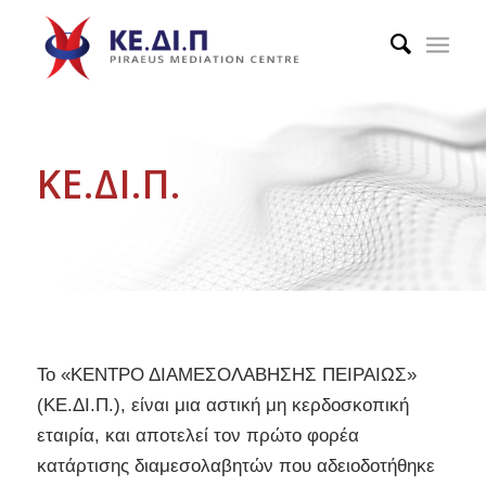
ΚΕ.ΔΙ.Π.
Το «ΚΕΝΤΡΟ ΔΙΑΜΕΣΟΛΑΒΗΣΗΣ ΠΕΙΡΑΙΩΣ»
(ΚΕ.ΔΙ.Π.), είναι
μια αστική μη κερδοσκοπική
εταιρία, και
αποτελεί τον πρώτο φορέα
κατάρτισης διαμεσολαβητών που αδειοδοτήθηκε