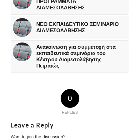
ΠΡΟΓΡΑΜΜΑΤΑ
ΔΙΑΜΕΣΟΛΑΒΗΣΗΣ
ΝΕΟ ΕΚΠΑΙΔΕΥΤΙΚΟ ΣΕΜΙΝΑΡΙΟ
ΔΙΑΜΕΣΟΛΑΒΗΣΗΣ
Ανακοίνωση για συμμετοχή στα
εκπαιδευτικά σεμινάρια του
Κέντρου Διαμεσολάβησης
Πειραιώς
0
REPLIES
Leave a Reply
Want to join the discussion?