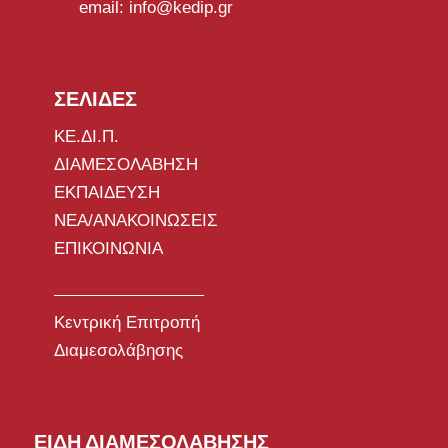
email: info@kedip.gr
ΣΕΛΙΔΕΣ
ΚΕ.ΔΙ.Π.
ΔΙΑΜΕΣΟΛΑΒΗΣΗ
ΕΚΠΑΙΔΕΥΣΗ
ΝΕΑ/ΑΝΑΚΟΙΝΩΣΕΙΣ
ΕΠΙΚΟΙΝΩΝΙΑ
Κεντρική Επιτροπή
Διαμεσολάβησης
ΕΙΔΗ ΔΙΑΜΕΣΟΛΑΒΗΣΗΣ