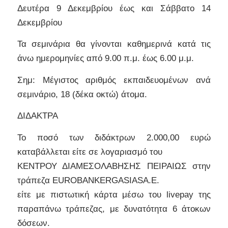
Δευτέρα 9 Δεκεμβρίου έως και Σάββατο 14
Δεκεμβρίου
Τα σεμινάρια θα γίνονται καθημερινά κατά τις
άνω ημερομηνίες από 9.00 π.μ. έως 6.00 μ.μ.
Σημ: Μέγιστος αριθμός εκπαιδευομένων ανά
σεμινάριο, 18 (δέκα οκτώ) άτομα.
ΔΙΔΑΚΤΡΑ
Το ποσό των διδάκτρων 2.000,00 ευρώ
καταβάλλεται είτε σε λογαριασμό του
ΚΕΝΤΡΟΥ ΔΙΑΜΕΣΟΛΑΒΗΣΗΣ ΠΕΙΡΑΙΩΣ στην
τράπεζα EUROBANKERGASIASA.E.
είτε με πιστωτική κάρτα μέσω του livepay της
παραπάνω τράπεζας, με δυνατότητα 6 άτοκων
δόσεων.