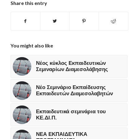
Share this entry
You might also like
Νέος κύκλος Εκπαιδευτικών
Σεμιναρίων Διαμεσολάβησης
Νέο Σεμινάριο Εκπαίδευσης
Εκπαιδευτών Διαμεσολαβητών
Εκπαιδευτικά σεμινάρια του
ΚΕ.ΔΙ.Π.
ΝΕΑ ΕΚΠΑΙΔΕΥΤΙΚΑ