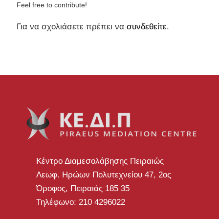
Feel free to contribute!
Για να σχολιάσετε πρέπει να
συνδεθείτε
.
Κέντρο Διαμεσολάβησης Πειραιώς
Λεωφ. Ηρώων Πολυτεχνείου 47, 2ος
Όροφος, Πειραιάς 185 35
Τηλέφωνο: 210 4296022