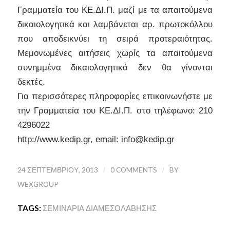
Γραμματεία του ΚΕ.ΔΙ.Π. μαζί με τα απαιτούμενα
δικαιολογητικά και λαμβάνεται αρ. πρωτοκόλλου
που αποδεικνύει τη σειρά προτεραιότητας.
Μεμονωμένες αιτήσεις χωρίς τα απαιτούμενα
συνημμένα δικαιολογητικά δεν θα γίνονται
δεκτές.
Για περισσότερες πληροφορίες επικοινωνήστε με
την Γραμματεία του ΚΕ.ΔΙ.Π. στο τηλέφωνο: 210
4296022
http://www.kedip.gr, email: info@kedip.gr
24 ΣΕΠΤΕΜΒΡΊΟΥ, 2013
/
0 COMMENTS
/
BY
WEXGROUP
TAGS:
ΣΕΜΙΝΆΡΙΑ ΔΙΑΜΕΣΟΛΆΒΗΣΗΣ