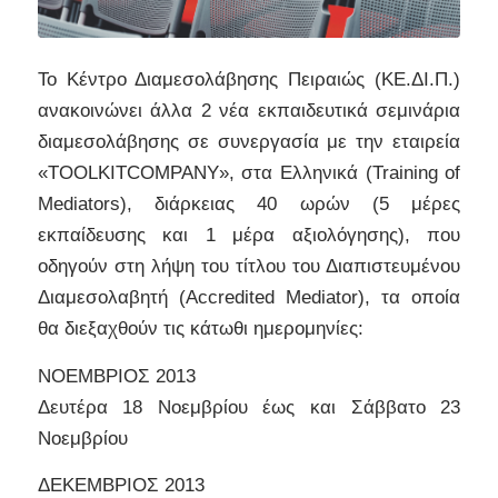
Το Κέντρο Διαμεσολάβησης Πειραιώς (ΚΕ.ΔΙ.Π.)
ανακοινώνει άλλα 2 νέα εκπαιδευτικά σεμινάρια
διαμεσολάβησης σε συνεργασία με την εταιρεία
«ΤΟΟLKITCOMPANY», στα Ελληνικά (Training of
Mediators), διάρκειας 40 ωρών (5 μέρες
εκπαίδευσης και 1 μέρα αξιολόγησης), που
οδηγούν στη λήψη του τίτλου του Διαπιστευμένου
Διαμεσολαβητή (Accredited Mediator), τα οποία
θα διεξαχθούν τις κάτωθι ημερομηνίες:
ΝΟΕΜΒΡΙΟΣ 2013
Δευτέρα 18 Νοεμβρίου έως και Σάββατο 23
Νοεμβρίου
ΔΕΚΕΜΒΡΙΟΣ 2013