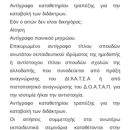
Αντίγραφο καταθετηρίου τραπέζης για την
καταβολή των διδάκτρων.
Εάν ο αιτών δεν είναι δικηγόρος:
Αίτηση
Αντίγραφο ποινικού μητρώου.
Επικυρωμένο αντίγραφο τίτλου σπουδών
ανωτάτου εκπαιδευτικού ιδρύματος της ημεδαπής
ή αντίστοιχου τίτλου σπουδών σχολών της
αλλοδαπής, που συνοδεύεται από πράξη
αναγνώρισης του ΔΙ.ΚΑ.Τ.Σ.Α ή από
πιστοποιητικό αναγνώρισης του Δ.Ο.Α.Τ.Α.Π. για
την ισοτιμία ή/και την αντιστοιχία.
Αντίγραφο καταθετηρίου τραπέζης για την
καταβολή των διδάκτρων.
Οι αιτήσεις συμμετοχής στα ανωτέρω
εκπαιδευτικά σεμινάρια καταθέτονται στην