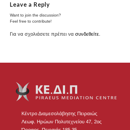
Leave a Reply
Want to join the discussion?
Feel free to contribute!
Για να σχολιάσετε πρέπει να
συνδεθείτε
.
Κέντρο Διαμεσολάβησης Πειραιώς
Λεωφ. Ηρώων Πολυτεχνείου 47, 2ος
Όροφος, Πειραιάς 185 35