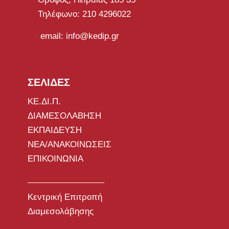
Τηλέφωνο: 210 4296022
email: info@kedip.gr
ΣΕΛΙΔΕΣ
ΚΕ.ΔΙ.Π.
ΔΙΑΜΕΣΟΛΑΒΗΣΗ
ΕΚΠΑΙΔΕΥΣΗ
ΝΕΑ/ΑΝΑΚΟΙΝΩΣΕΙΣ
ΕΠΙΚΟΙΝΩΝΙΑ
Κεντρική Επιτροπή
Διαμεσολάβησης