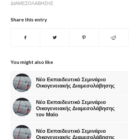
ΔΙΑΜΕΣΟΛΆΒΗΣΗΣ
Share this entry
You might also like
Νέο Εκπαιδευτικό Σεμινάριο
Οικογενειακής Διαμεσολάβησης
Νέο Εκπαιδευτικό Σεμινάριο
Οικογενειακής Διαμεσολάβησης
τον Μαϊο
Νέο Εκπαιδευτικό Σεμινάριο
Οικογενειακής Διαμεσολάβησης