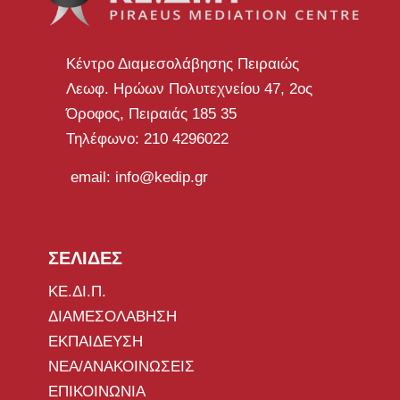
Κέντρο Διαμεσολάβησης Πειραιώς
Λεωφ. Ηρώων Πολυτεχνείου 47, 2ος
Όροφος, Πειραιάς 185 35
Τηλέφωνο: 210 4296022
email: info@kedip.gr
ΣΕΛΙΔΕΣ
ΚΕ.ΔΙ.Π.
ΔΙΑΜΕΣΟΛΑΒΗΣΗ
ΕΚΠΑΙΔΕΥΣΗ
ΝΕΑ/ΑΝΑΚΟΙΝΩΣΕΙΣ
ΕΠΙΚΟΙΝΩΝΙΑ