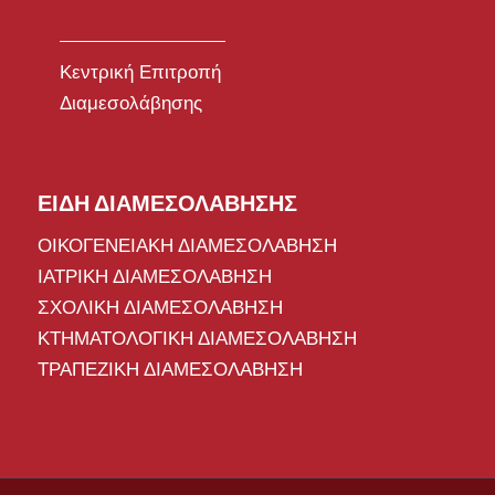
Κεντρική Επιτροπή
Διαμεσολάβησης
ΕΙΔΗ ΔΙΑΜΕΣΟΛΑΒΗΣΗΣ
ΟΙΚΟΓΕΝΕΙΑΚΗ ΔΙΑΜΕΣΟΛΑΒΗΣΗ
ΙΑΤΡΙΚΗ ΔΙΑΜΕΣΟΛΑΒΗΣΗ
ΣΧΟΛΙΚΗ ΔΙΑΜΕΣΟΛΑΒΗΣΗ
ΚΤΗΜΑΤΟΛΟΓΙΚΗ ΔΙΑΜΕΣΟΛΑΒΗΣΗ
ΤΡΑΠΕΖΙΚΗ ΔΙΑΜΕΣΟΛΑΒΗΣΗ