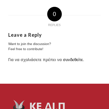
0
REPLIES
Leave a Reply
Want to join the discussion?
Feel free to contribute!
Για να σχολιάσετε πρέπει να
συνδεθείτε
.