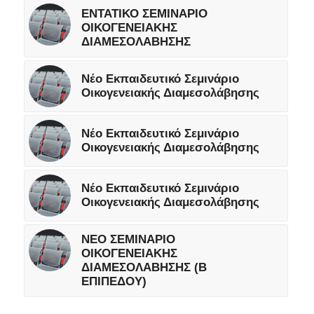
ΕΝΤΑΤΙΚΟ ΣΕΜΙΝΑΡΙΟ
ΟΙΚΟΓΕΝΕΙΑΚΗΣ
ΔΙΑΜΕΣΟΛΑΒΗΣΗΣ
Νέο Εκπαιδευτικό Σεμινάριο
Οικογενειακής Διαμεσολάβησης
Νέο Εκπαιδευτικό Σεμινάριο
Οικογενειακής Διαμεσολάβησης
Νέο Εκπαιδευτικό Σεμινάριο
Οικογενειακής Διαμεσολάβησης
ΝΕΟ ΣΕΜΙΝΑΡΙΟ
ΟΙΚΟΓΕΝΕΙΑΚΗΣ
ΔΙΑΜΕΣΟΛΑΒΗΣΗΣ (Β
ΕΠΙΠΕΔΟΥ)