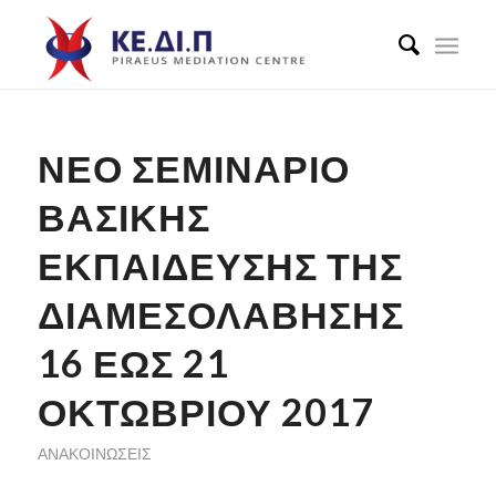
ΝΕΟ ΣΕΜΙΝΑΡΙΟ
ΒΑΣΙΚΗΣ
ΕΚΠΑΙΔΕΥΣΗΣ ΤΗΣ
ΔΙΑΜΕΣΟΛΑΒΗΣΗΣ
16 ΕΩΣ 21
ΟΚΤΩΒΡΙΟΥ 2017
ΑΝΑΚΟΙΝΏΣΕΙΣ