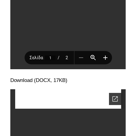
Download (DOCX, 17KB)