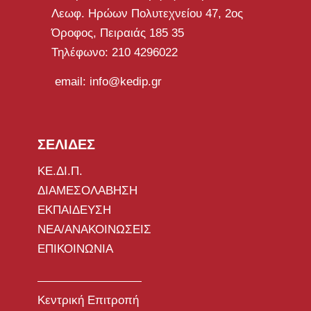
Λεωφ. Ηρώων Πολυτεχνείου 47, 2ος
Όροφος, Πειραιάς 185 35
Τηλέφωνο: 210 4296022
email: info@kedip.gr
ΣΕΛΙΔΕΣ
ΚΕ.ΔΙ.Π.
ΔΙΑΜΕΣΟΛΑΒΗΣΗ
ΕΚΠΑΙΔΕΥΣΗ
ΝΕΑ/ΑΝΑΚΟΙΝΩΣΕΙΣ
ΕΠΙΚΟΙΝΩΝΙΑ
Κεντρική Επιτροπή