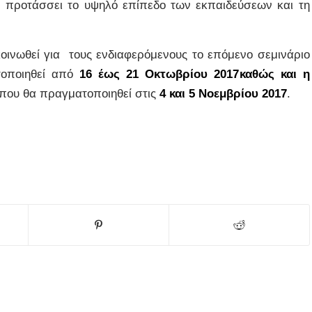
ό, προτάσσει το υψηλό επίπεδο των εκπαιδεύσεων και τη
οινωθεί για τους ενδιαφερόμενους το επόμενο σεμινάριο
οποιηθεί από
16 έως 21 Οκτωβρίου 2017
καθώς και η
που θα πραγματοποιηθεί στις
4 και 5 Νοεμβρίου 2017
.