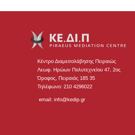
Κέντρο Διαμεσολάβησης Πειραιώς
Λεωφ. Ηρώων Πολυτεχνείου 47, 2ος
Όροφος, Πειραιάς 185 35
Τηλέφωνο: 210 4296022
email: info@kedip.gr