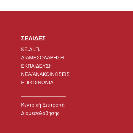
ΣΕΛΙΔΕΣ
ΚΕ.ΔΙ.Π.
ΔΙΑΜΕΣΟΛΑΒΗΣΗ
ΕΚΠΑΙΔΕΥΣΗ
ΝΕΑ/ΑΝΑΚΟΙΝΩΣΕΙΣ
ΕΠΙΚΟΙΝΩΝΙΑ
Κεντρική Επιτροπή
Διαμεσολάβησης