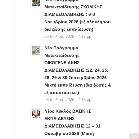
Μετεκπαίδευσης ΣΧΟΛΙΚΗΣ
ΔΙΑΜΕΣΟΛΑΒΗΣΗΣ : 6-8
Νοεμβρίου 2026 (εξ ολοκλήρου
δια ζώσης εκπαίδευση)
26 Ιουλίου, 2026 - 7:17 μμ
Νέο Πρόγραμμα
Μετεκπαίδευσης
ΟΙΚΟΓΕΝΕΙΑΚΗΣ
ΔΙΑΜΕΣΟΛΑΒΗΣΗΣ :22, 24, 25,
26, 29 & 30 Σεπτεμβρίου 2026
Μικτή εκπαίδευση (δια ζώσης &
εξ αποστάσεως)
26 Ιουλίου, 2026 - 7:15 μμ
Νέος Κύκλος ΒΑΣΙΚΗΣ
ΕΚΠΑΙΔΕΥΣΗΣ
ΔΙΑΜΕΣΟΛΑΒΗΣΗΣ 12 – 31
Οκτωβρίου 2026 (Μικτή