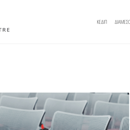
ΚΕΔΙΠ
ΔΙΑΜΕΣ