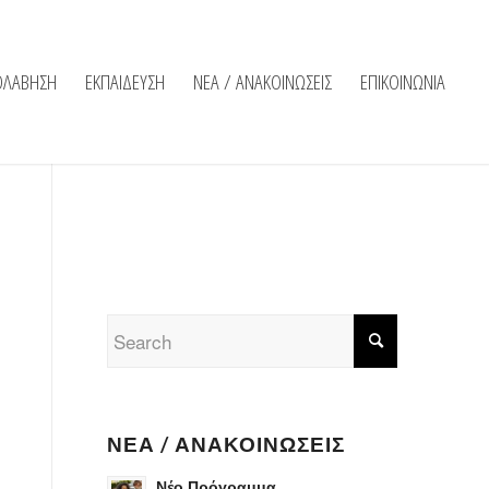
ΟΛΑΒΗΣΗ
ΕΚΠΑΙΔΕΥΣΗ
ΝΕΑ / ΑΝΑΚΟΙΝΩΣΕΙΣ
ΕΠΙΚΟΙΝΩΝΙΑ
ΝΈΑ / ΑΝΑΚΟΙΝΏΣΕΙΣ
Νέο Πρόγραμμα