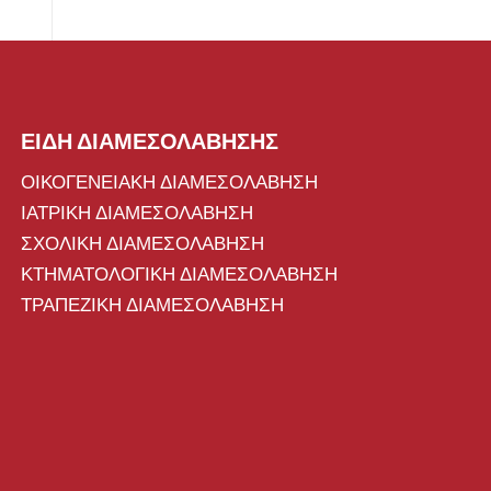
ΕΙΔΗ ΔΙΑΜΕΣΟΛΑΒΗΣΗΣ
ΟΙΚΟΓΕΝΕΙΑΚΗ ΔΙΑΜΕΣΟΛΑΒΗΣΗ
ΙΑΤΡΙΚΗ ΔΙΑΜΕΣΟΛΑΒΗΣΗ
ΣΧΟΛΙΚΗ ΔΙΑΜΕΣΟΛΑΒΗΣΗ
ΚΤΗΜΑΤΟΛΟΓΙΚΗ ΔΙΑΜΕΣΟΛΑΒΗΣΗ
ΤΡΑΠΕΖΙΚΗ ΔΙΑΜΕΣΟΛΑΒΗΣΗ