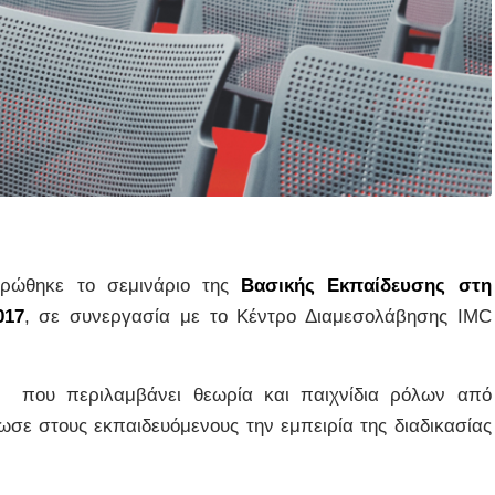
ηρώθηκε το σεμινάριο της
Βασικής Εκπαίδευσης στη
017
, σε συνεργασία με το Κέντρο Διαμεσολάβησης IMC
α, που περιλαμβάνει θεωρία και παιχνίδια ρόλων από
σε στους εκπαιδευόμενους την εμπειρία της διαδικασίας