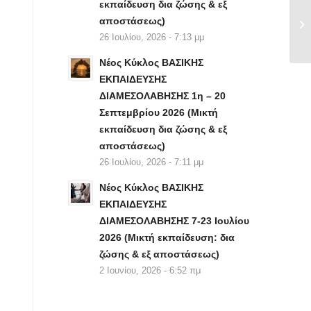
εκπαίδευση δια ζώσης & εξ
αποστάσεως)
26 Ιουλίου, 2026 - 7:13 μμ
Νέος Κύκλος ΒΑΣΙΚΗΣ
ΕΚΠΑΙΔΕΥΣΗΣ
ΔΙΑΜΕΣΟΛΑΒΗΣΗΣ 1η – 20
Σεπτεμβρίου 2026 (Μικτή
εκπαίδευση δια ζώσης & εξ
αποστάσεως)
26 Ιουλίου, 2026 - 7:11 μμ
Νέος Κύκλος ΒΑΣΙΚΗΣ
ΕΚΠΑΙΔΕΥΣΗΣ
ΔΙΑΜΕΣΟΛΑΒΗΣΗΣ 7-23 Ιουλίου
2026 (Μικτή εκπαίδευση: δια
ζώσης & εξ αποστάσεως)
2 Ιουνίου, 2026 - 6:52 πμ