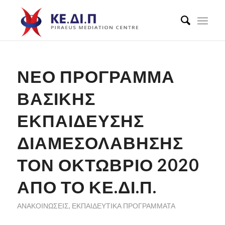
ΝΕΟ ΠΡΟΓΡΑΜΜΑ
ΒΑΣΙΚΗΣ
ΕΚΠΑΙΔΕΥΣΗΣ
ΔΙΑΜΕΣΟΛΑΒΗΣΗΣ
ΤΟΝ ΟΚΤΩΒΡΙΟ 2020
ΑΠΌ ΤΟ ΚΕ.ΔΙ.Π.
ΑΝΑΚΟΙΝΏΣΕΙΣ
,
ΕΚΠΑΙΔΕΥΤΙΚΆ ΠΡΟΓΡΆΜΜΑΤΑ