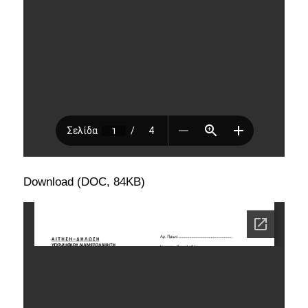
Download (DOC, 84KB)