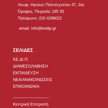
Λεωφ. Ηρώων Πολυτεχνείου 47, 2ος
Όροφος, Πειραιάς 185 35
Τηλέφωνο: 210 4296022
email: info@kedip.gr
ΣΕΛΙΔΕΣ
ΚΕ.ΔΙ.Π.
ΔΙΑΜΕΣΟΛΑΒΗΣΗ
ΕΚΠΑΙΔΕΥΣΗ
ΝΕΑ/ΑΝΑΚΟΙΝΩΣΕΙΣ
ΕΠΙΚΟΙΝΩΝΙΑ
Κεντρική Επιτροπή