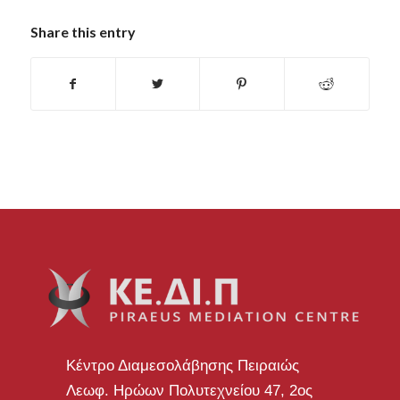
Share this entry
Κέντρο Διαμεσολάβησης Πειραιώς
Λεωφ. Ηρώων Πολυτεχνείου 47, 2ος