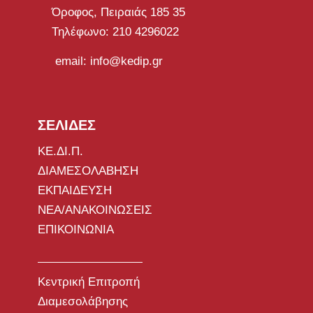
Όροφος, Πειραιάς 185 35
Τηλέφωνο: 210 4296022
email: info@kedip.gr
ΣΕΛΙΔΕΣ
ΚΕ.ΔΙ.Π.
ΔΙΑΜΕΣΟΛΑΒΗΣΗ
ΕΚΠΑΙΔΕΥΣΗ
ΝΕΑ/ΑΝΑΚΟΙΝΩΣΕΙΣ
ΕΠΙΚΟΙΝΩΝΙΑ
Κεντρική Επιτροπή
Διαμεσολάβησης