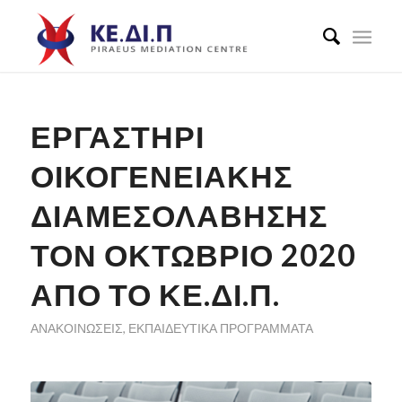
ΕΡΓΑΣΤΗΡΙ
ΟΙΚΟΓΕΝΕΙΑΚΉΣ
ΔΙΑΜΕΣΟΛΑΒΗΣΗΣ
ΤΟΝ ΟΚΤΩΒΡΙΟ 2020
ΑΠΌ ΤΟ ΚΕ.ΔΙ.Π.
ΑΝΑΚΟΙΝΏΣΕΙΣ
,
ΕΚΠΑΙΔΕΥΤΙΚΆ ΠΡΟΓΡΆΜΜΑΤΑ