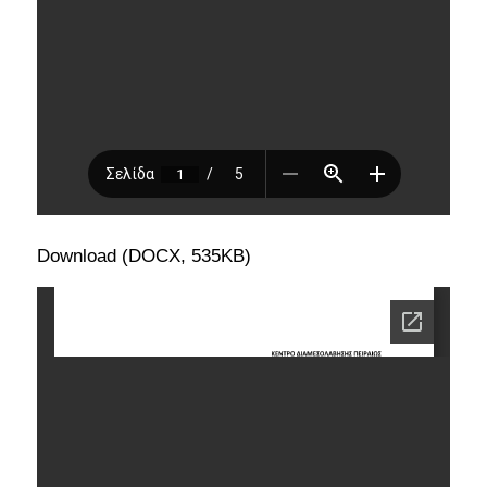
Download (DOCX, 535KB)