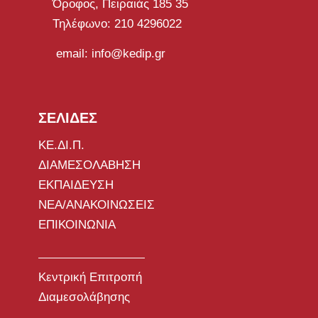
Όροφος, Πειραιάς 185 35
Τηλέφωνο: 210 4296022
email: info@kedip.gr
ΣΕΛΙΔΕΣ
ΚΕ.ΔΙ.Π.
ΔΙΑΜΕΣΟΛΑΒΗΣΗ
ΕΚΠΑΙΔΕΥΣΗ
ΝΕΑ/ΑΝΑΚΟΙΝΩΣΕΙΣ
ΕΠΙΚΟΙΝΩΝΙΑ
Κεντρική Επιτροπή
Διαμεσολάβησης