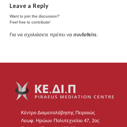
Leave a Reply
Want to join the discussion?
Feel free to contribute!
Για να σχολιάσετε πρέπει να
συνδεθείτε
.
Κέντρο Διαμεσολάβησης Πειραιώς
Λεωφ. Ηρώων Πολυτεχνείου 47, 2ος