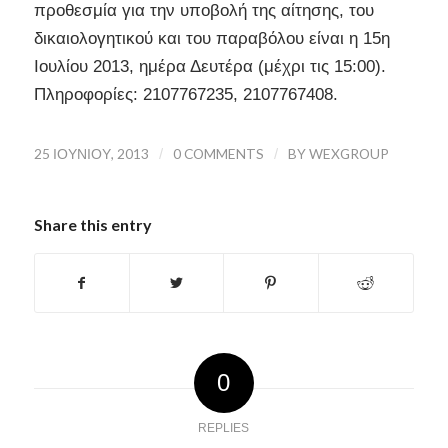
προθεσμία για την υποβολή της αίτησης, του
δικαιολογητικού και του παραβόλου είναι η 15η
Ιουλίου 2013, ημέρα Δευτέρα (μέχρι τις 15:00).
Πληροφορίες: 2107767235, 2107767408.
25 ΙΟΥΝΊΟΥ, 2013
/
0 COMMENTS
/
BY
WEXGROUP
Share this entry
0
REPLIES