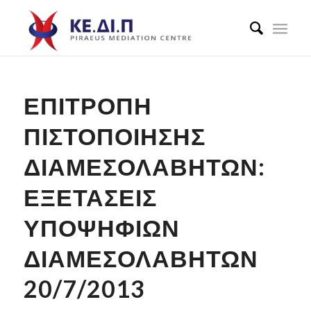
ΕΠΙΤΡΟΠΉ
ΠΙΣΤΟΠΟΊΗΣΗΣ
ΔΙΑΜΕΣΟΛΑΒΗΤΏΝ:
ΕΞΕΤΆΣΕΙΣ
ΥΠΟΨΗΦΊΩΝ
ΔΙΑΜΕΣΟΛΑΒΗΤΏΝ
20/7/2013