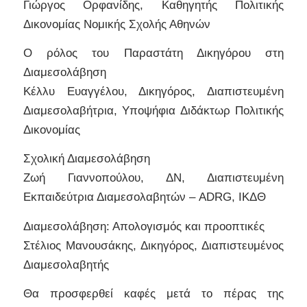
Γιώργος Ορφανίδης, Καθηγητής Πολιτικής
Δικονομίας Νομικής Σχολής Αθηνών
Ο ρόλος του Παραστάτη Δικηγόρου στη
Διαμεσολάβηση
Κέλλυ Ευαγγέλου, Δικηγόρος, Διαπιστευμένη
Διαμεσολαβήτρια, Υποψήφια Διδάκτωρ Πολιτικής
Δικονομίας
Σχολική Διαμεσολάβηση
Ζωή Γιαννοπούλου, ΔΝ, Διαπιστευμένη
Εκπαιδεύτρια Διαμεσολαβητών – ADRG, ΙΚΔΘ
Διαμεσολάβηση: Απολογισμός και προοπτικές
Στέλιος Μανουσάκης, Δικηγόρος, Διαπιστευμένος
Διαμεσολαβητής
Θα προσφερθεί καφές μετά το πέρας της