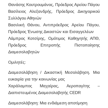
Θανάσης Κουτρουμάνος, Πρόεδρος Αρείου Πάγου
Βασίλειος Αλεξανδρής, Πρόεδρος Δικηγορικού
Συλλόγου Αθηνών
Βασιλική Θάνου, Αντιπρόεδρος Αρείου Πάγου,
Πρόεδρος Ένωσης Δικαστών και Εισαγγελέων
Λάμπρος Κοτσίρης, Ομότιμος Καθηγητής ΑΠΘ,
Πρόεδρος Επιτροπής Πιστοποίησης
Διαμεσολαβητών
Ομιλητές:
Διαμεσολάβηση / Δικαστική Μεσολάβηση. Μια
ευκαιρία για την κοινωνίας μας
Χαράλαμπος Μαχαίρας, Αεροπαγίτης –
Διαπιστευμένος Διαμεσολαβητής CEDR
Διαμεσολάβηση: Μια ενδιάμεση αποτίμηση