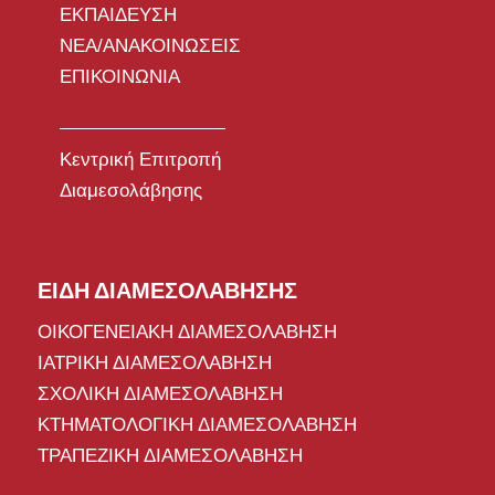
ΕΚΠΑΙΔΕΥΣΗ
ΝΕΑ/ΑΝΑΚΟΙΝΩΣΕΙΣ
ΕΠΙΚΟΙΝΩΝΙΑ
Κεντρική Επιτροπή
Διαμεσολάβησης
ΕΙΔΗ ΔΙΑΜΕΣΟΛΑΒΗΣΗΣ
ΟΙΚΟΓΕΝΕΙΑΚΗ ΔΙΑΜΕΣΟΛΑΒΗΣΗ
ΙΑΤΡΙΚΗ ΔΙΑΜΕΣΟΛΑΒΗΣΗ
ΣΧΟΛΙΚΗ ΔΙΑΜΕΣΟΛΑΒΗΣΗ
ΚΤΗΜΑΤΟΛΟΓΙΚΗ ΔΙΑΜΕΣΟΛΑΒΗΣΗ
ΤΡΑΠΕΖΙΚΗ ΔΙΑΜΕΣΟΛΑΒΗΣΗ