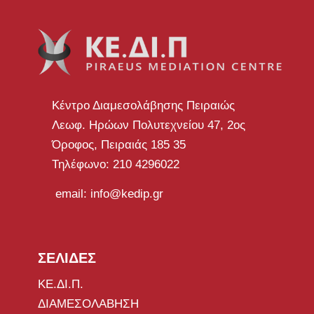
Κέντρο Διαμεσολάβησης Πειραιώς
Λεωφ. Ηρώων Πολυτεχνείου 47, 2ος
Όροφος, Πειραιάς 185 35
Τηλέφωνο: 210 4296022
email: info@kedip.gr
ΣΕΛΙΔΕΣ
ΚΕ.ΔΙ.Π.
ΔΙΑΜΕΣΟΛΑΒΗΣΗ