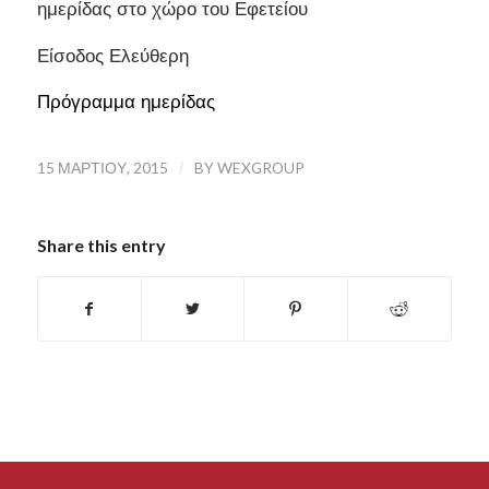
ημερίδας στο χώρο του Εφετείου
Είσοδος Ελεύθερη
Πρόγραμμα ημερίδας
15 ΜΑΡΤΊΟΥ, 2015
/
BY
WEXGROUP
Share this entry