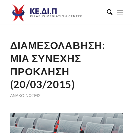
ΔΙΑΜΕΣΟΛΆΒΗΣΗ:
ΜΙΑ ΣΥΝΕΧΉΣ
ΠΡΌΚΛΗΣΗ
(20/03/2015)
ΑΝΑΚΟΙΝΏΣΕΙΣ