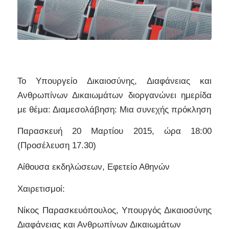
Το Υπουργείο Δικαιοσύνης, Διαφάνειας και
Ανθρωπίνων Δικαιωμάτων διοργανώνει ημερίδα
με θέμα: Διαμεσολάβηση: Μια συνεχής πρόκληση
Παρασκευή 20 Μαρτίου 2015, ώρα 18:00
(Προσέλευση 17.30)
Αίθουσα εκδηλώσεων, Εφετείο Αθηνών
Χαιρετισμοί:
Νίκος Παρασκευόπουλος, Υπουργός Δικαιοσύνης
Διαφάνειας και Ανθρωπίνων Δικαιωμάτων