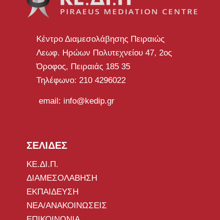
Κέντρο Διαμεσολάβησης Πειραιώς
Λεωφ. Ηρώων Πολυτεχνείου 47, 2ος
Όροφος, Πειραιάς 185 35
Τηλέφωνο: 210 4296022
email: info@kedip.gr
ΣΕΛΙΔΕΣ
ΚΕ.ΔΙ.Π.
ΔΙΑΜΕΣΟΛΑΒΗΣΗ
ΕΚΠΑΙΔΕΥΣΗ
ΝΕΑ/ΑΝΑΚΟΙΝΩΣΕΙΣ
ΕΠΙΚΟΙΝΩΝΙΑ