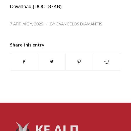
Download (DOC, 87KB)
7 ΑΠΡΙΛΊΟΥ, 2025
/
BY
EVANGELOS DIAMANTIS
Share this entry