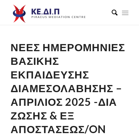
ΝΈΕΣ ΗΜΕΡΟΜΗΝΊΕΣ
ΒΑΣΙΚΗΣ
ΕΚΠΑΙΔΕΥΣΗΣ
ΔΙΑΜΕΣΟΛΑΒΗΣΗΣ –
ΑΠΡΙΛΙΟΣ 2025 -ΔΙΑ
ΖΏΣΗΣ & ΕΞ
ΑΠΟΣΤΆΣΕΩΣ/ON