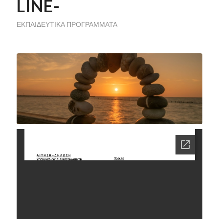
LINE-
ΕΚΠΑΙΔΕΥΤΙΚΆ ΠΡΟΓΡΆΜΜΑΤΑ