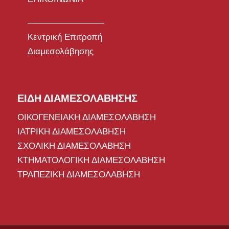
Κεντρική Επιτροπή
Διαμεσολάβησης
ΕΙΔΗ ΔΙΑΜΕΣΟΛΑΒΗΣΗΣ
ΟΙΚΟΓΕΝΕΙΑΚΗ ΔΙΑΜΕΣΟΛΑΒΗΣΗ
ΙΑΤΡΙΚΗ ΔΙΑΜΕΣΟΛΑΒΗΣΗ
ΣΧΟΛΙΚΗ ΔΙΑΜΕΣΟΛΑΒΗΣΗ
ΚΤΗΜΑΤΟΛΟΓΙΚΗ ΔΙΑΜΕΣΟΛΑΒΗΣΗ
ΤΡΑΠΕΖΙΚΗ ΔΙΑΜΕΣΟΛΑΒΗΣΗ