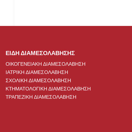
ΕΙΔΗ ΔΙΑΜΕΣΟΛΑΒΗΣΗΣ
ΟΙΚΟΓΕΝΕΙΑΚΗ ΔΙΑΜΕΣΟΛΑΒΗΣΗ
ΙΑΤΡΙΚΗ ΔΙΑΜΕΣΟΛΑΒΗΣΗ
ΣΧΟΛΙΚΗ ΔΙΑΜΕΣΟΛΑΒΗΣΗ
ΚΤΗΜΑΤΟΛΟΓΙΚΗ ΔΙΑΜΕΣΟΛΑΒΗΣΗ
ΤΡΑΠΕΖΙΚΗ ΔΙΑΜΕΣΟΛΑΒΗΣΗ