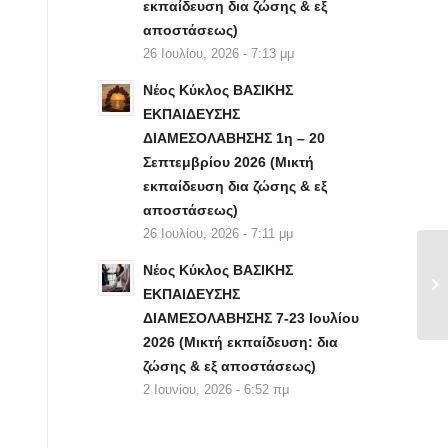
εκπαίδευση δια ζώσης & εξ
αποστάσεως)
26 Ιουλίου, 2026 - 7:13 μμ
Νέος Κύκλος ΒΑΣΙΚΗΣ
ΕΚΠΑΙΔΕΥΣΗΣ
ΔΙΑΜΕΣΟΛΑΒΗΣΗΣ 1η – 20
Σεπτεμβρίου 2026 (Μικτή
εκπαίδευση δια ζώσης & εξ
αποστάσεως)
26 Ιουλίου, 2026 - 7:11 μμ
Νέος Κύκλος ΒΑΣΙΚΗΣ
ΕΚΠΑΙΔΕΥΣΗΣ
ΔΙΑΜΕΣΟΛΑΒΗΣΗΣ 7-23 Ιουλίου
2026 (Μικτή εκπαίδευση: δια
ζώσης & εξ αποστάσεως)
2 Ιουνίου, 2026 - 6:52 πμ