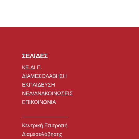
ΣΕΛΙΔΕΣ
ΚΕ.ΔΙ.Π.
ΔΙΑΜΕΣΟΛΑΒΗΣΗ
ΕΚΠΑΙΔΕΥΣΗ
ΝΕΑ/ΑΝΑΚΟΙΝΩΣΕΙΣ
ΕΠΙΚΟΙΝΩΝΙΑ
Κεντρική Επιτροπή
Διαμεσολάβησης