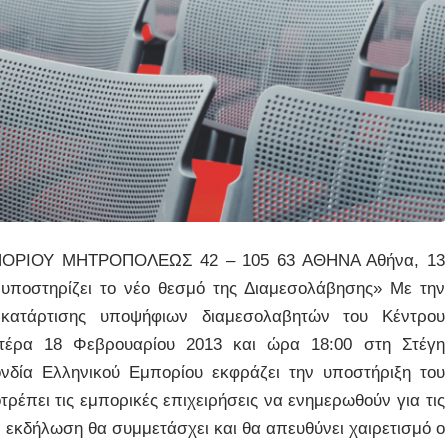
ΡΙΟΥ ΜΗΤΡΟΠΟΛΕΩΣ 42 – 105 63 ΑΘΗΝΑ Αθήνα, 13
οστηρίζει το νέο θεσμό της Διαμεσολάβησης» Με την
κατάρτισης υποψήφιων διαμεσολαβητών του Κέντρου
υτέρα 18 Φεβρουαρίου 2013 και ώρα 18:00 στη Στέγη
νδία Ελληνικού Εμπορίου εκφράζει την υποστήριξη του
ρέπει τις εμπορικές επιχειρήσεις να ενημερωθούν για τις
ν εκδήλωση θα συμμετάσχει και θα απευθύνει χαιρετισμό ο