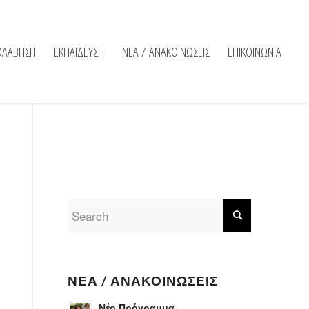
ΟΛΑΒΗΣΗ
ΕΚΠΑΙΔΕΥΣΗ
ΝΕΑ / ΑΝΑΚΟΙΝΩΣΕΙΣ
ΕΠΙΚΟΙΝΩΝΙΑ
ΝΈΑ / ΑΝΑΚΟΙΝΏΣΕΙΣ
Νέο Πρόγραμμα