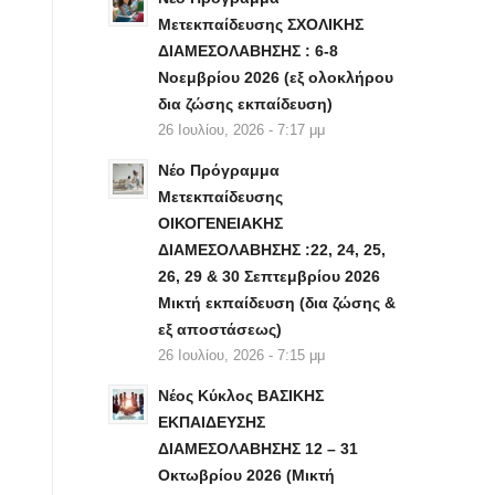
Μετεκπαίδευσης ΣΧΟΛΙΚΗΣ
ΔΙΑΜΕΣΟΛΑΒΗΣΗΣ : 6-8
Νοεμβρίου 2026 (εξ ολοκλήρου
δια ζώσης εκπαίδευση)
26 Ιουλίου, 2026 - 7:17 μμ
Νέο Πρόγραμμα
Μετεκπαίδευσης
ΟΙΚΟΓΕΝΕΙΑΚΗΣ
ΔΙΑΜΕΣΟΛΑΒΗΣΗΣ :22, 24, 25,
26, 29 & 30 Σεπτεμβρίου 2026
Μικτή εκπαίδευση (δια ζώσης &
εξ αποστάσεως)
26 Ιουλίου, 2026 - 7:15 μμ
Νέος Κύκλος ΒΑΣΙΚΗΣ
ΕΚΠΑΙΔΕΥΣΗΣ
ΔΙΑΜΕΣΟΛΑΒΗΣΗΣ 12 – 31
Οκτωβρίου 2026 (Μικτή