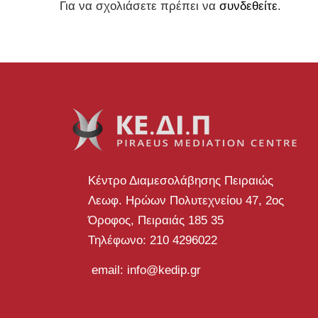
Για να σχολιάσετε πρέπει να
συνδεθείτε
.
Κέντρο Διαμεσολάβησης Πειραιώς
Λεωφ. Ηρώων Πολυτεχνείου 47, 2ος
Όροφος, Πειραιάς 185 35
Τηλέφωνο: 210 4296022
email: info@kedip.gr