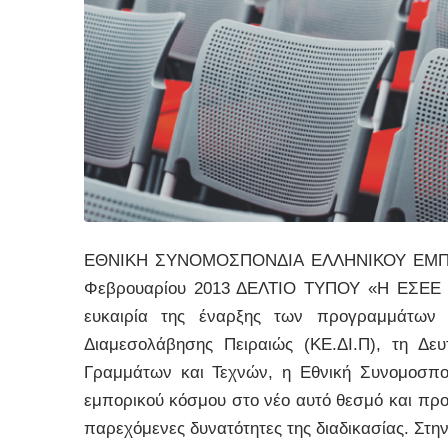
ΕΘΝΙΚΗ ΣΥΝΟΜΟΣΠΟΝΔΙΑ ΕΛΛΗΝΙΚΟΥ ΕΜΠΟ
Φεβρουαρίου 2013 ΔΕΛΤΙΟ ΤΥΠΟΥ «Η ΕΣΕΕ υπ
ευκαιρία της έναρξης των προγραμμάτων 
Διαμεσολάβησης Πειραιώς (ΚΕ.ΔΙ.Π), τη Δε
Γραμμάτων και Τεχνών, η Εθνική Συνομοσπο
εμπορικού κόσμου στο νέο αυτό θεσμό και προτ
παρεχόμενες δυνατότητες της διαδικασίας. Στη