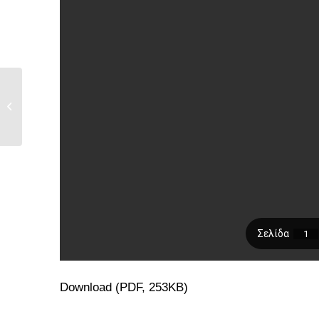
ΝΕΟ ΣΕΜΙΝΑΡΙΟ
ΒΑΣΙΚΗΣ
ΕΚΠΑΙΔΕΥΣΗΣ
ΔΙΑΜΕΣΟΛΑΒΗΣΗΣ...
Download (PDF, 253KB)