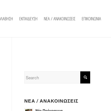
ΟΛΑΒΗΣΗ
ΕΚΠΑΙΔΕΥΣΗ
ΝΕΑ / ΑΝΑΚΟΙΝΩΣΕΙΣ
ΕΠΙΚΟΙΝΩΝΙΑ
ΝΈΑ / ΑΝΑΚΟΙΝΏΣΕΙΣ
Νέο Πρόγραμμα