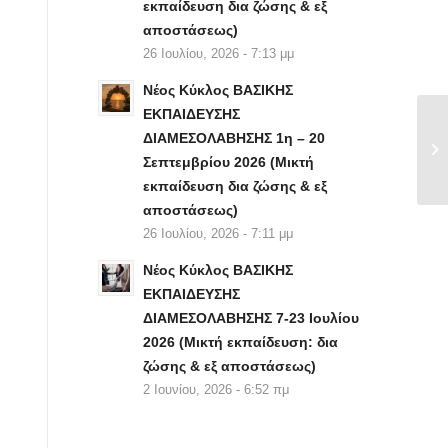
εκπαίδευση δια ζώσης & εξ
αποστάσεως)
26 Ιουλίου, 2026 - 7:13 μμ
Νέος Κύκλος ΒΑΣΙΚΗΣ
ΕΚΠΑΙΔΕΥΣΗΣ
ΔΙΑΜΕΣΟΛΑΒΗΣΗΣ 1η – 20
Σεπτεμβρίου 2026 (Μικτή
εκπαίδευση δια ζώσης & εξ
αποστάσεως)
26 Ιουλίου, 2026 - 7:11 μμ
Νέος Κύκλος ΒΑΣΙΚΗΣ
ΕΚΠΑΙΔΕΥΣΗΣ
ΔΙΑΜΕΣΟΛΑΒΗΣΗΣ 7-23 Ιουλίου
2026 (Μικτή εκπαίδευση: δια
ζώσης & εξ αποστάσεως)
2 Ιουνίου, 2026 - 6:52 πμ