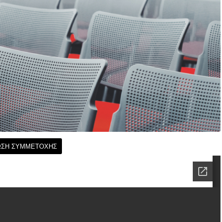
ΩΣΗ ΣΥΜΜΕΤΟΧΗΣ