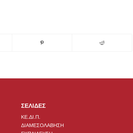
ΣΕΛΙΔΕΣ
ΚΕ.ΔΙ.Π.
ΔΙΑΜΕΣΟΛΑΒΗΣΗ