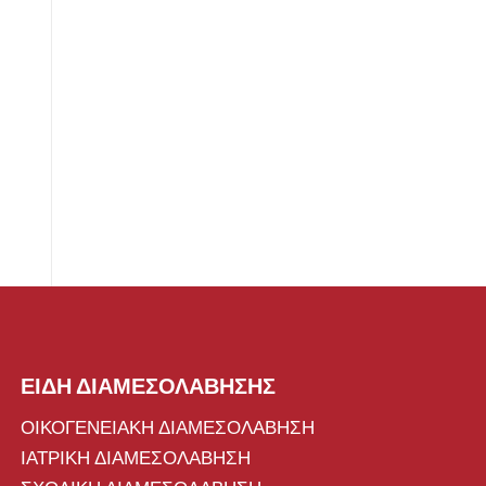
ΕΙΔΗ ΔΙΑΜΕΣΟΛΑΒΗΣΗΣ
ΟΙΚΟΓΕΝΕΙΑΚΗ ΔΙΑΜΕΣΟΛΑΒΗΣΗ
ΙΑΤΡΙΚΗ ΔΙΑΜΕΣΟΛΑΒΗΣΗ