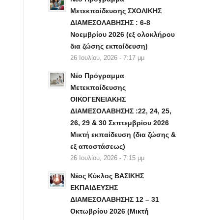
Μετεκπαίδευσης ΣΧΟΛΙΚΗΣ
ΔΙΑΜΕΣΟΛΑΒΗΣΗΣ : 6-8
Νοεμβρίου 2026 (εξ ολοκλήρου
δια ζώσης εκπαίδευση)
26 Ιουλίου, 2026 - 7:17 μμ
Νέο Πρόγραμμα
Μετεκπαίδευσης
ΟΙΚΟΓΕΝΕΙΑΚΗΣ
ΔΙΑΜΕΣΟΛΑΒΗΣΗΣ :22, 24, 25,
26, 29 & 30 Σεπτεμβρίου 2026
Μικτή εκπαίδευση (δια ζώσης &
εξ αποστάσεως)
26 Ιουλίου, 2026 - 7:15 μμ
Νέος Κύκλος ΒΑΣΙΚΗΣ
ΕΚΠΑΙΔΕΥΣΗΣ
ΔΙΑΜΕΣΟΛΑΒΗΣΗΣ 12 – 31
Οκτωβρίου 2026 (Μικτή