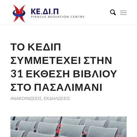
ΤΟ ΚΕΔΙΠ
ΣΥΜΜΕΤΕΧΕΙ ΣΤΗΝ
31 ΕΚΘΕΣΗ ΒΙΒΛΙΟΥ
ΣΤΟ ΠΑΣΑΛΙΜΑΝΙ
ΑΝΑΚΟΙΝΏΣΕΙΣ
,
ΕΚΔΗΛΏΣΕΙΣ