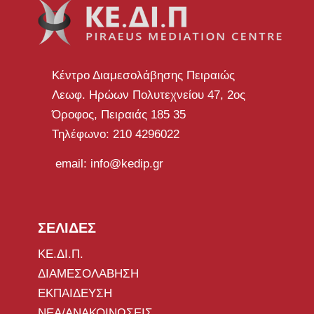
Κέντρο Διαμεσολάβησης Πειραιώς
Λεωφ. Ηρώων Πολυτεχνείου 47, 2ος
Όροφος, Πειραιάς 185 35
Τηλέφωνο: 210 4296022
email: info@kedip.gr
ΣΕΛΙΔΕΣ
ΚΕ.ΔΙ.Π.
ΔΙΑΜΕΣΟΛΑΒΗΣΗ
ΕΚΠΑΙΔΕΥΣΗ
ΝΕΑ/ΑΝΑΚΟΙΝΩΣΕΙΣ