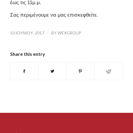
έως τις 11μ.μ.
Σας περιμένουμε να μας επισκεφθείτε.
10 ΙΟΥΝΊΟΥ, 2017
/
BY
WEXGROUP
Share this entry