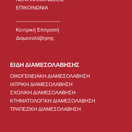
ΕΠΙΚΟΙΝΩΝΙΑ
Κεντρική Επιτροπή
Διαμεσολάβησης
ΕΙΔΗ ΔΙΑΜΕΣΟΛΑΒΗΣΗΣ
ΟΙΚΟΓΕΝΕΙΑΚΗ ΔΙΑΜΕΣΟΛΑΒΗΣΗ
ΙΑΤΡΙΚΗ ΔΙΑΜΕΣΟΛΑΒΗΣΗ
ΣΧΟΛΙΚΗ ΔΙΑΜΕΣΟΛΑΒΗΣΗ
ΚΤΗΜΑΤΟΛΟΓΙΚΗ ΔΙΑΜΕΣΟΛΑΒΗΣΗ
ΤΡΑΠΕΖΙΚΗ ΔΙΑΜΕΣΟΛΑΒΗΣΗ