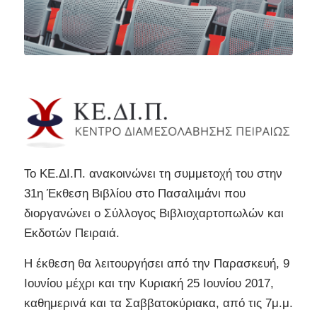
Το ΚΕ.ΔΙ.Π. ανακοινώνει τη συμμετοχή του στην
31η Έκθεση Βιβλίου στο Πασαλιμάνι που
διοργανώνει ο Σύλλογος Βιβλιοχαρτοπωλών και
Εκδοτών Πειραιά.
Η έκθεση θα λειτουργήσει από την Παρασκευή, 9
Ιουνίου μέχρι και την Κυριακή 25 Ιουνίου 2017,
καθημερινά και τα Σαββατοκύριακα, από τις 7μ.μ.