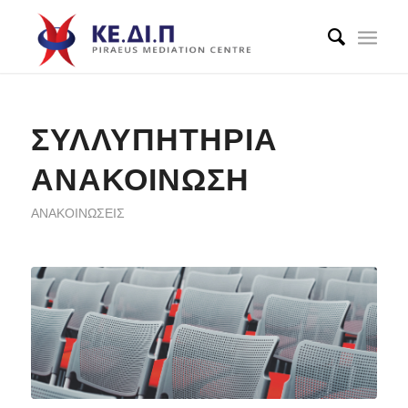
ΣΥΛΛΥΠΗΤΗΡΙΑ
ΑΝΑΚΟΙΝΩΣΗ
ΑΝΑΚΟΙΝΏΣΕΙΣ