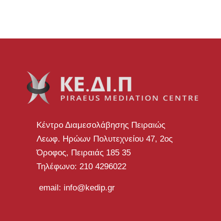
Κέντρο Διαμεσολάβησης Πειραιώς
Λεωφ. Ηρώων Πολυτεχνείου 47, 2ος
Όροφος, Πειραιάς 185 35
Τηλέφωνο: 210 4296022
email: info@kedip.gr