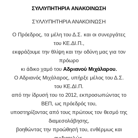
ΣΥΛΛΥΠΗΤΗΡΙΑ ΑΝΑΚΟΙΝΩΣΗ
ΣΥΛΛΥΠΗΤΗΡΙΑ ΑΝΑΚΟΙΝΩΣΗ
Ο Πρόεδρος, τα μέλη του Δ.Σ. και οι συνεργάτες
του ΚΕ.ΔΙ.Π.,
εκφράζουμε την θλίψη και την οδύνη μας για τον
πρόωρο
κι άδικο χαμό του
Αδριανού Μιχάλαρου.
Ο Αδριανός Μιχάλαρος, υπήρξε μέλος του Δ.Σ.
του ΚΕ.ΔΙ.Π.
από την ίδρυσή του το 2012, εκπροσωπώντας το
ΒΕΠ, ως πρόεδρός του,
υποστηρίζοντας από τους πρώτους τον θεσμό της
διαμεσολάβησης,
βοηθώντας την προώθησή του, ενθέρμως και