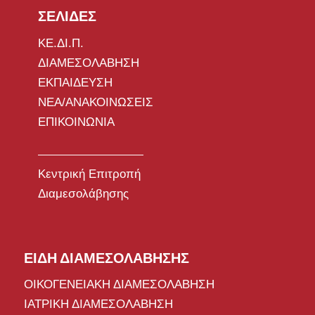
ΣΕΛΙΔΕΣ
ΚΕ.ΔΙ.Π.
ΔΙΑΜΕΣΟΛΑΒΗΣΗ
ΕΚΠΑΙΔΕΥΣΗ
ΝΕΑ/ΑΝΑΚΟΙΝΩΣΕΙΣ
ΕΠΙΚΟΙΝΩΝΙΑ
Κεντρική Επιτροπή
Διαμεσολάβησης
ΕΙΔΗ ΔΙΑΜΕΣΟΛΑΒΗΣΗΣ
ΟΙΚΟΓΕΝΕΙΑΚΗ ΔΙΑΜΕΣΟΛΑΒΗΣΗ
ΙΑΤΡΙΚΗ ΔΙΑΜΕΣΟΛΑΒΗΣΗ