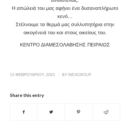
ανιδιοτελώς.
Η απώλειά του μας αφήνει ένα δυσαναπλήρωτο
κενό…
Στέλνουμε τα θερμά μας συλλυπητήρια στην
οικογένειά του και στους οικείους του.
ΚΕΝΤΡΟ ΔΙΑΜΕΣΟΛΑΒΗΣΗΣ ΠΕΙΡΑΙΩΣ
15 ΦΕΒΡΟΥΑΡΊΟΥ, 2021
/
BY
WEXGROUP
Share this entry