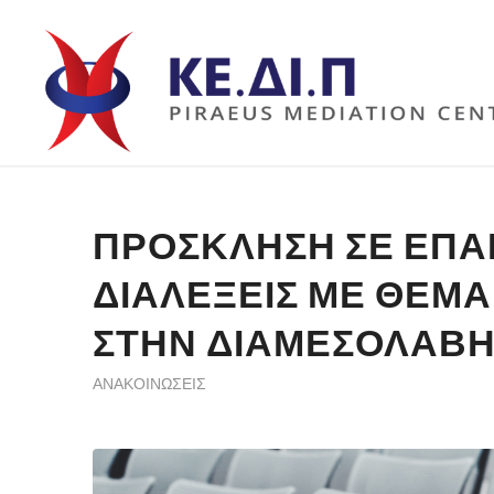
ΠΡΌΣΚΛΗΣΗ ΣΕ ΕΠ
ΔΙΑΛΈΞΕΙΣ ΜΕ ΘΈΜΑ
ΣΤΗΝ ΔΙΑΜΕΣΟΛΆΒ
ΑΝΑΚΟΙΝΏΣΕΙΣ