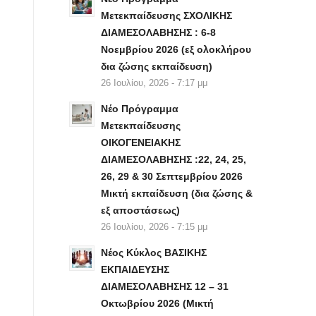
Μετεκπαίδευσης ΣΧΟΛΙΚΗΣ
ΔΙΑΜΕΣΟΛΑΒΗΣΗΣ : 6-8
Νοεμβρίου 2026 (εξ ολοκλήρου
δια ζώσης εκπαίδευση)
26 Ιουλίου, 2026 - 7:17 μμ
Νέο Πρόγραμμα
Μετεκπαίδευσης
ΟΙΚΟΓΕΝΕΙΑΚΗΣ
ΔΙΑΜΕΣΟΛΑΒΗΣΗΣ :22, 24, 25,
26, 29 & 30 Σεπτεμβρίου 2026
Μικτή εκπαίδευση (δια ζώσης &
εξ αποστάσεως)
26 Ιουλίου, 2026 - 7:15 μμ
Νέος Κύκλος ΒΑΣΙΚΗΣ
ΕΚΠΑΙΔΕΥΣΗΣ
ΔΙΑΜΕΣΟΛΑΒΗΣΗΣ 12 – 31
Οκτωβρίου 2026 (Μικτή