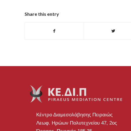
Share this entry
Κέντρο Διαμεσολάβησης Πειραιώς
Λεωφ. Ηρώων Πολυτεχνείου 47, 2ος