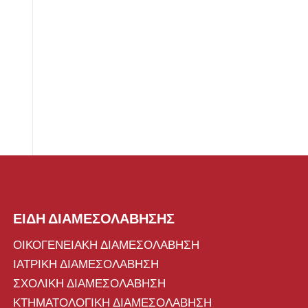
ΕΙΔΗ ΔΙΑΜΕΣΟΛΑΒΗΣΗΣ
ΟΙΚΟΓΕΝΕΙΑΚΗ ΔΙΑΜΕΣΟΛΑΒΗΣΗ
ΙΑΤΡΙΚΗ ΔΙΑΜΕΣΟΛΑΒΗΣΗ
ΣΧΟΛΙΚΗ ΔΙΑΜΕΣΟΛΑΒΗΣΗ
ΚΤΗΜΑΤΟΛΟΓΙΚΗ ΔΙΑΜΕΣΟΛΑΒΗΣΗ