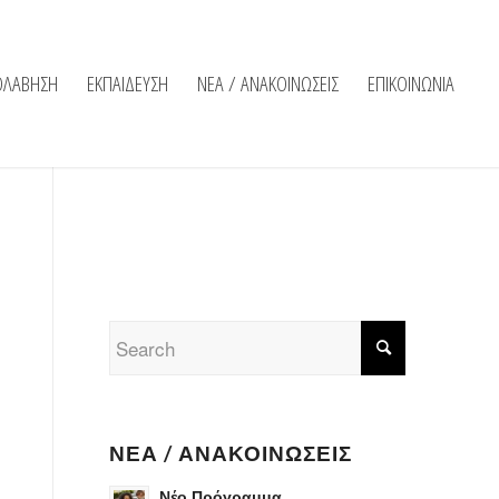
ΟΛΑΒΗΣΗ
ΕΚΠΑΙΔΕΥΣΗ
ΝΕΑ / ΑΝΑΚΟΙΝΩΣΕΙΣ
ΕΠΙΚΟΙΝΩΝΙΑ
ΝΈΑ / ΑΝΑΚΟΙΝΏΣΕΙΣ
Νέο Πρόγραμμα