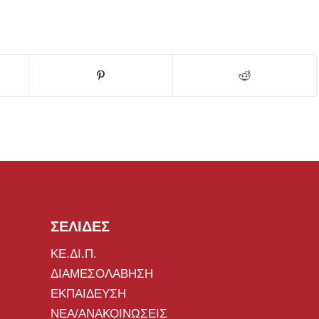
ΣΕΛΙΔΕΣ
ΚΕ.ΔΙ.Π.
ΔΙΑΜΕΣΟΛΑΒΗΣΗ
ΕΚΠΑΙΔΕΥΣΗ
ΝΕΑ/ΑΝΑΚΟΙΝΩΣΕΙΣ