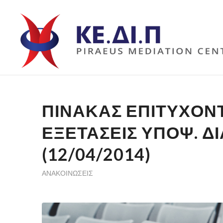
ΠΊΝΑΚΑΣ ΕΠΙΤΥΧΌΝΤ
ΕΞΕΤΆΣΕΙΣ ΥΠΟΨ. 
(12/04/2014)
ΑΝΑΚΟΙΝΏΣΕΙΣ