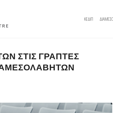
ΚΕΔΙΠ
ΔΙΑΜΕΣ
ΩΝ ΣΤΙΣ ΓΡΑΠΤΈΣ
ΔΙΑΜΕΣΟΛΑΒΗΤΏΝ