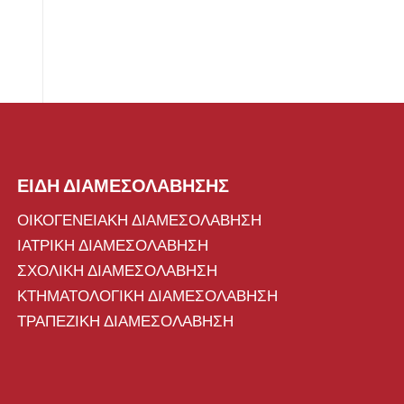
ΕΙΔΗ ΔΙΑΜΕΣΟΛΑΒΗΣΗΣ
ΟΙΚΟΓΕΝΕΙΑΚΗ ΔΙΑΜΕΣΟΛΑΒΗΣΗ
ΙΑΤΡΙΚΗ ΔΙΑΜΕΣΟΛΑΒΗΣΗ
ΣΧΟΛΙΚΗ ΔΙΑΜΕΣΟΛΑΒΗΣΗ
ΚΤΗΜΑΤΟΛΟΓΙΚΗ ΔΙΑΜΕΣΟΛΑΒΗΣΗ
ΤΡΑΠΕΖΙΚΗ ΔΙΑΜΕΣΟΛΑΒΗΣΗ