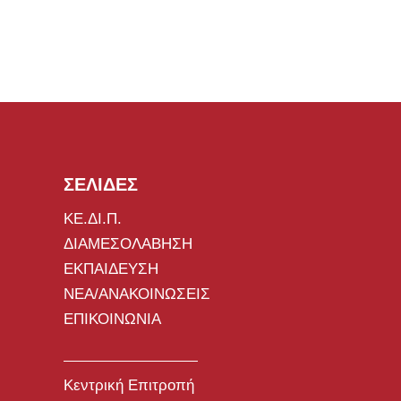
ΣΕΛΙΔΕΣ
ΚΕ.ΔΙ.Π.
ΔΙΑΜΕΣΟΛΑΒΗΣΗ
ΕΚΠΑΙΔΕΥΣΗ
ΝΕΑ/ΑΝΑΚΟΙΝΩΣΕΙΣ
ΕΠΙΚΟΙΝΩΝΙΑ
Κεντρική Επιτροπή