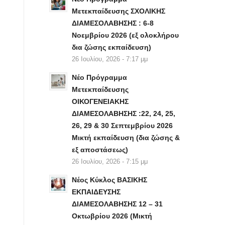
Μετεκπαίδευσης ΣΧΟΛΙΚΗΣ
ΔΙΑΜΕΣΟΛΑΒΗΣΗΣ : 6-8
Νοεμβρίου 2026 (εξ ολοκλήρου
δια ζώσης εκπαίδευση)
26 Ιουλίου, 2026 - 7:17 μμ
Νέο Πρόγραμμα
Μετεκπαίδευσης
ΟΙΚΟΓΕΝΕΙΑΚΗΣ
ΔΙΑΜΕΣΟΛΑΒΗΣΗΣ :22, 24, 25,
26, 29 & 30 Σεπτεμβρίου 2026
Μικτή εκπαίδευση (δια ζώσης &
εξ αποστάσεως)
26 Ιουλίου, 2026 - 7:15 μμ
Νέος Κύκλος ΒΑΣΙΚΗΣ
ΕΚΠΑΙΔΕΥΣΗΣ
ΔΙΑΜΕΣΟΛΑΒΗΣΗΣ 12 – 31
Οκτωβρίου 2026 (Μικτή