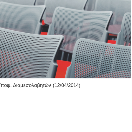
Υποψ. Διαμεσολαβητών (12/04/2014)