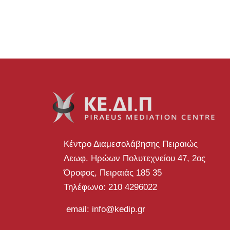
Κέντρο Διαμεσολάβησης Πειραιώς
Λεωφ. Ηρώων Πολυτεχνείου 47, 2ος
Όροφος, Πειραιάς 185 35
Τηλέφωνο: 210 4296022
email: info@kedip.gr