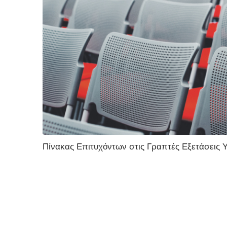
Πίνακας Επιτυχόντων στις Γραπτές Εξετάσεις 