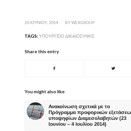
20 ΙΟΥΝΊΟΥ, 2014
/
BY
WEXGROUP
TAGS:
ΥΠΟΥΡΓΕΊΟ ΔΙΚΑΙΟΣΎΝΗΣ
Share this entry
You might also like
Ανακοίνωση σχετικά με το
Πρόγραμμα προφορικών εξετάσεω
υποψηφίων Διαμεσολαβητών (23
Ιουνίου – 4 Ιουλίου 2014)