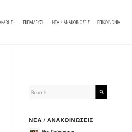
ΟΛΑΒΗΣΗ
ΕΚΠΑΙΔΕΥΣΗ
ΝΕΑ / ΑΝΑΚΟΙΝΩΣΕΙΣ
ΕΠΙΚΟΙΝΩΝΙΑ
ΝΈΑ / ΑΝΑΚΟΙΝΏΣΕΙΣ
Νέο Πρόγραμμα