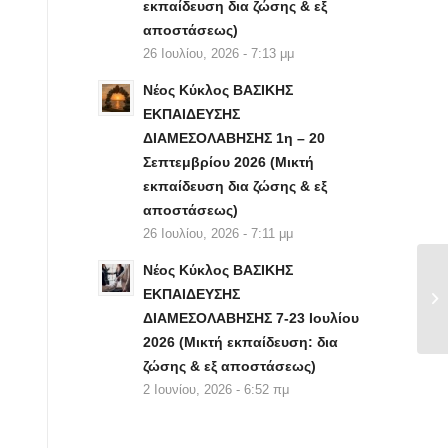
εκπαίδευση δια ζώσης & εξ
αποστάσεως)
26 Ιουλίου, 2026 - 7:13 μμ
Νέος Κύκλος ΒΑΣΙΚΗΣ
ΕΚΠΑΙΔΕΥΣΗΣ
ΔΙΑΜΕΣΟΛΑΒΗΣΗΣ 1η – 20
Σεπτεμβρίου 2026 (Μικτή
εκπαίδευση δια ζώσης & εξ
αποστάσεως)
26 Ιουλίου, 2026 - 7:11 μμ
Νέος Κύκλος ΒΑΣΙΚΗΣ
ΕΚΠΑΙΔΕΥΣΗΣ
ΔΙΑΜΕΣΟΛΑΒΗΣΗΣ 7-23 Ιουλίου
2026 (Μικτή εκπαίδευση: δια
ζώσης & εξ αποστάσεως)
2 Ιουνίου, 2026 - 6:52 πμ