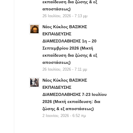
εκπαίδευση δια ζώσης & εξ
αποστάσεως)
26 Ιουλίου, 2026 - 7:13 μμ
Νέος Κύκλος ΒΑΣΙΚΗΣ
ΕΚΠΑΙΔΕΥΣΗΣ
ΔΙΑΜΕΣΟΛΑΒΗΣΗΣ 1η – 20
Σεπτεμβρίου 2026 (Μικτή
εκπαίδευση δια ζώσης & εξ
αποστάσεως)
26 Ιουλίου, 2026 - 7:11 μμ
Νέος Κύκλος ΒΑΣΙΚΗΣ
ΕΚΠΑΙΔΕΥΣΗΣ
ΔΙΑΜΕΣΟΛΑΒΗΣΗΣ 7-23 Ιουλίου
2026 (Μικτή εκπαίδευση: δια
ζώσης & εξ αποστάσεως)
2 Ιουνίου, 2026 - 6:52 πμ