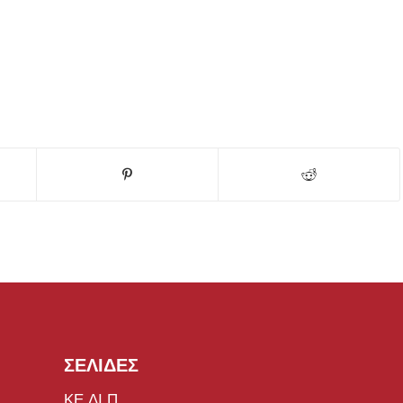
ΣΕΛΙΔΕΣ
ΚΕ.ΔΙ.Π.