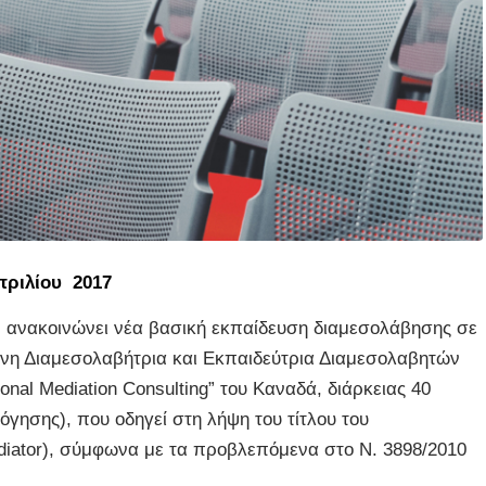
πριλίου 2017
) ανακοινώνει νέα βασική εκπαίδευση διαμεσολάβησης σε
ένη Διαμεσολαβήτρια και Εκπαιδεύτρια Διαμεσολαβητών
ional Mediation Consulting” του Καναδά, διάρκειας 40
γησης), που οδηγεί στη λήψη του τίτλου του
diator), σύμφωνα με τα προβλεπόμενα στο Ν. 3898/2010