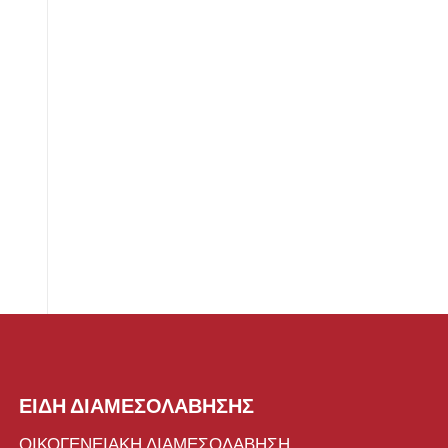
ΕΙΔΗ ΔΙΑΜΕΣΟΛΑΒΗΣΗΣ
ΟΙΚΟΓΕΝΕΙΑΚΗ ΔΙΑΜΕΣΟΛΑΒΗΣΗ