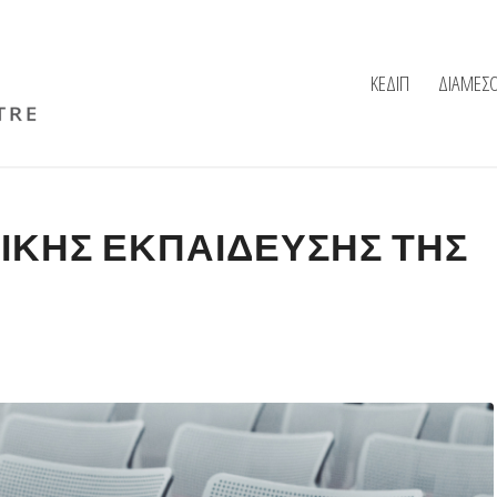
ΚΕΔΙΠ
ΔΙΑΜΕΣ
ΙΚΗΣ ΕΚΠΑΙΔΕΥΣΗΣ ΤΗΣ