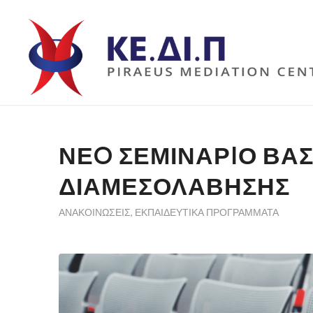
ΝΕO ΣΕΜΙΝΑΡIΟ ΒΑΣ
ΔΙΑΜΕΣΟΛΑΒΗΣΗΣ
ΑΝΑΚΟΙΝΏΣΕΙΣ
,
ΕΚΠΑΙΔΕΥΤΙΚΆ ΠΡΟΓΡΆΜΜΑΤΑ