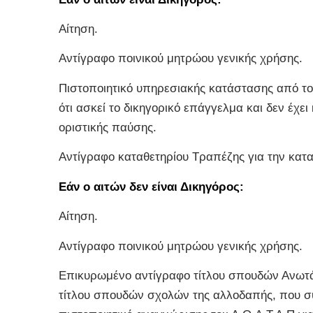
Αίτηση.
Αντίγραφο ποινικού μητρώου γενικής χρήσης.
Πιστοποιητικό υπηρεσιακής κατάστασης από τον
ότι ασκεί το δικηγορικό επάγγελμα και δεν έχε
οριστικής παύσης.
Αντίγραφο καταθετηρίου Τραπέζης για την κατ
Εάν ο αιτών δεν είναι Δικηγόρος:
Αίτηση.
Αντίγραφο ποινικού μητρώου γενικής χρήσης.
Επικυρωμένο αντίγραφο τίτλου σπουδών Ανωτάτ
τίτλου σπουδών σχολών της αλλοδαπής, που συ