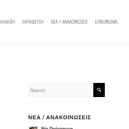
ΟΛΑΒΗΣΗ
ΕΚΠΑΙΔΕΥΣΗ
ΝΕΑ / ΑΝΑΚΟΙΝΩΣΕΙΣ
ΕΠΙΚΟΙΝΩΝΙΑ
ΝΈΑ / ΑΝΑΚΟΙΝΏΣΕΙΣ
Νέο Πρόγραμμα