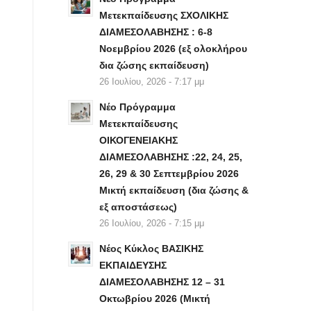
Μετεκπαίδευσης ΣΧΟΛΙΚΗΣ
ΔΙΑΜΕΣΟΛΑΒΗΣΗΣ : 6-8
Νοεμβρίου 2026 (εξ ολοκλήρου
δια ζώσης εκπαίδευση)
26 Ιουλίου, 2026 - 7:17 μμ
Νέο Πρόγραμμα
Μετεκπαίδευσης
ΟΙΚΟΓΕΝΕΙΑΚΗΣ
ΔΙΑΜΕΣΟΛΑΒΗΣΗΣ :22, 24, 25,
26, 29 & 30 Σεπτεμβρίου 2026
Μικτή εκπαίδευση (δια ζώσης &
εξ αποστάσεως)
26 Ιουλίου, 2026 - 7:15 μμ
Νέος Κύκλος ΒΑΣΙΚΗΣ
ΕΚΠΑΙΔΕΥΣΗΣ
ΔΙΑΜΕΣΟΛΑΒΗΣΗΣ 12 – 31
Οκτωβρίου 2026 (Μικτή