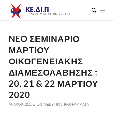
NEO ΣΕΜΙΝΑΡΙΟ
ΜΑΡΤΙΟΥ
ΟΙΚΟΓΕΝΕΙΑΚΗΣ
ΔΙΑΜΕΣΟΛΆΒΗΣΗΣ :
20, 21 & 22 ΜΑΡΤΊΟΥ
2020
ΑΝΑΚΟΙΝΏΣΕΙΣ
,
ΕΚΠΑΙΔΕΥΤΙΚΆ ΠΡΟΓΡΆΜΜΑΤΑ