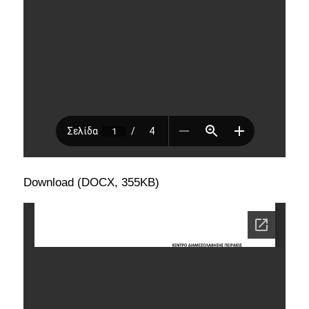
Download (DOCX, 355KB)