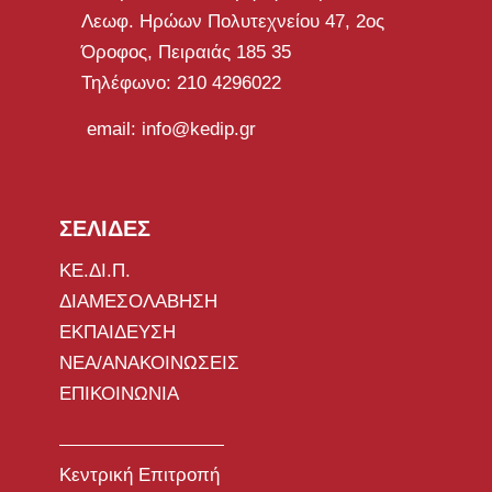
Λεωφ. Ηρώων Πολυτεχνείου 47, 2ος
Όροφος, Πειραιάς 185 35
Τηλέφωνο: 210 4296022
email: info@kedip.gr
ΣΕΛΙΔΕΣ
ΚΕ.ΔΙ.Π.
ΔΙΑΜΕΣΟΛΑΒΗΣΗ
ΕΚΠΑΙΔΕΥΣΗ
ΝΕΑ/ΑΝΑΚΟΙΝΩΣΕΙΣ
ΕΠΙΚΟΙΝΩΝΙΑ
Κεντρική Επιτροπή