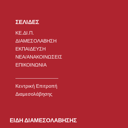
ΣΕΛΙΔΕΣ
ΚΕ.ΔΙ.Π.
ΔΙΑΜΕΣΟΛΑΒΗΣΗ
ΕΚΠΑΙΔΕΥΣΗ
ΝΕΑ/ΑΝΑΚΟΙΝΩΣΕΙΣ
ΕΠΙΚΟΙΝΩΝΙΑ
Κεντρική Επιτροπή
Διαμεσολάβησης
ΕΙΔΗ ΔΙΑΜΕΣΟΛΑΒΗΣΗΣ