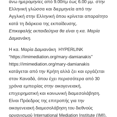
άνω ημερομηνίες από 9.00πμ έως 6.00 μμ. στην
Ελληνική γλώσσα και διερμηνεία από την
Αγγλική στην Ελληνική όπου κρίνεται απαραίτητο
κατά τη διάρκεια της εκπαίδευσης.
Επικεφαλής εκπαιδεύτρια θα είναι η κα. Μαρία
Δαμιανάκη.
Η κα. Μαρία Δαμιανάκη HYPERLINK
“https://imimediation.org/mary-damianakis”
https://imimediation.org/mary-damianakis
κατάγεται από την Κρήτη αλλά ζει και εργάζεται
στον Καναδά, όπου έχει περισσότερα από 30
χρόνια εμπειρίας στην οικογενειακή,
επιχειρηματική και κοινωνική διαμεσολάβηση.
Είναι Πρόεδρος της επιτροπής για την
οικογενειακή διαμεσολάβηση του διεθνούς
οργανισμού International Mediation Institute (IMI).