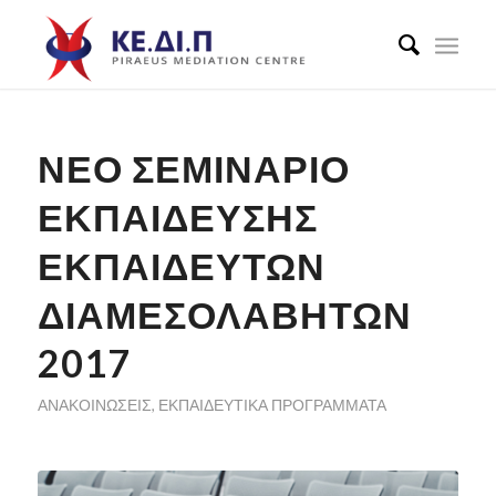
ΝΕΟ ΣΕΜΙΝΑΡΙΟ
ΕΚΠΑΙΔΕΥΣΗΣ
ΕΚΠΑΙΔΕΥΤΩΝ
ΔΙΑΜΕΣΟΛΑΒΗΤΩΝ
2017
ΑΝΑΚΟΙΝΏΣΕΙΣ
,
ΕΚΠΑΙΔΕΥΤΙΚΆ ΠΡΟΓΡΆΜΜΑΤΑ