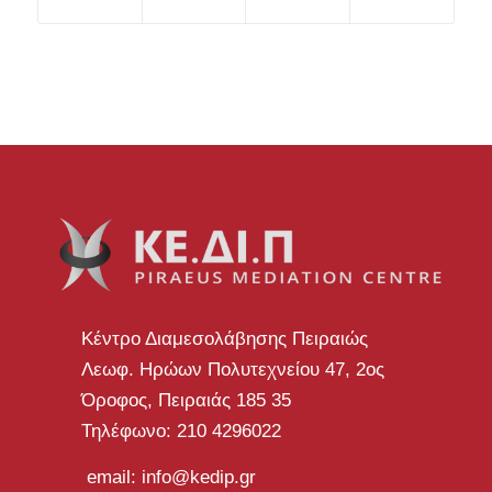
Κέντρο Διαμεσολάβησης Πειραιώς
Λεωφ. Ηρώων Πολυτεχνείου 47, 2ος
Όροφος, Πειραιάς 185 35
Τηλέφωνο: 210 4296022
email: info@kedip.gr