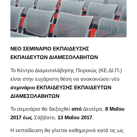
ΝΕΟ ΣΕΜΙΝΑΡΙΟ ΕΚΠΑΙΔΕΥΣΗΣ
ΕΚΠΑΙΔΕΥΤΩΝ ΔΙΑΜΕΣΟΛΑΒΗΤΩΝ
Το Κέντρο Διαμεσολάβησης Πειραιώς (ΚΕ.ΔΙ.Π.)
είναι στην ευχάριστη θέση να ανακοινώσει νέο
σεμινάριο ΕΚΠΑΙΔΕΥΣΗΣ ΕΚΠΑΙΔΕΥΤΩΝ
ΔΙΑΜΕΣΟΛΑΒΗΤΩΝ
To σεμινάριο θα διεξαχθεί
από
Δευτέρα,
8 Μαΐου
2017
έως
Σάββατο,
13 Μαΐου 2017
.
Η εκπαίδευση θα γίνεται καθημερινά κατά τις ως