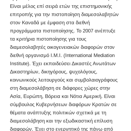
Είναι μέλος επί σειρά ετών της επιστημονικής
επιτροπής για την πιστοποίηση διαμεσολαβητών
στον Καναδά με έμφαση στα διεθνή
προγράμματα πιστοποίησης. Το 2007 ανέπτυξε
τα κριτήρια πιστοποίησης για τους
διαμεσολαβητές οικογενειακών διαφορών στον
διεθνή οργανισμό I.M.I. (International Mediation
Institute). Έχει εκπαιδεύσει Δικαστές Ανωτάτων
Δικαστηρίων, δικηγόρους, ψυχολόγους,
κοινωνικούς λειτουργούς και συμβολαιογράφους
στη διαμεσολάβηση σε διάφορες χώρες στην
Ασία, Ευρώπη, Βόρεια και Νότια Αμερική. Είναι
σύμβουλος Κυβερνήσεων διαφόρων Κρατών σε
θέματα ανάπτυξης πολιτικών σχετικά με τη
διαμεσολάβηση και την εξωδικαστική επίλυση
διαφορών. Έχει στο ενεργητικό της πάνω από