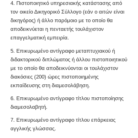
4. Πιστοποιητικό υπηρεσιακής κατάστασης από
τον οικείο Δικηγορικό Σύλλογο (εάν ο αιτών είναι
δικηγόρος) ή άλλο παρόμοιο με το οποίο θα
αποδεικνύεται η πενταετής τουλάχιστον
επαγγελματική εμπειρία.
5. Επικυρωμένο αντίγραφο μεταπτυχιακού ή
διδακτορικού διπλώματος ή άλλου πιστοποιητικού
με το οποίο θα αποδεικνύονται οι τουλάχιστον
διακόσιες (200) ώρες πιστοποιημένης
εκπαίδευσης στη διαμεσολάβηση.
6. Επικυρωμένο αντίγραφο τίτλου πιστοποίησης
διαμεσολαβητή.
7. Επικυρωμένο αντίγραφο τίτλου επάρκειας
αγγλικής γλώσσας.