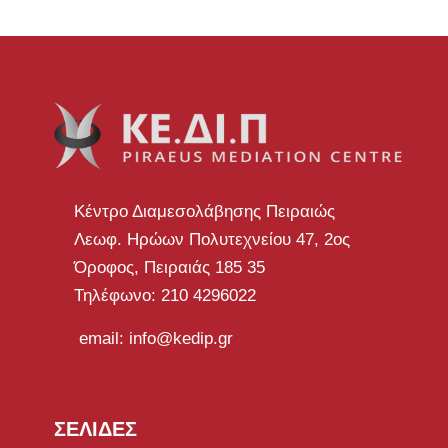
Κέντρο Διαμεσολάβησης Πειραιώς
Λεωφ. Ηρώων Πολυτεχνείου 47, 2ος
Όροφος, Πειραιάς 185 35
Τηλέφωνο: 210 4296022
email: info@kedip.gr
ΣΕΛΙΔΕΣ