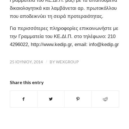
Γραμματεία του ΚΕ.ΔΙ.Π. μαζί με τα απαιτούμενα
δικαιολογητικά και λαμβάνεται αρ. πρωτοκόλλου
που αποδεικνύει τη σειρά προτεραιότητας.
Για περισσότερες πληροφορίες επικοινωνήστε με
την Γραμματεία του ΚΕ.ΔΙ.Π. στο τηλέφωνο: 210
4296022, http://www.kedip.gr, email: info@kedip.gr
25 ΙΟΥΝΊΟΥ, 2014
/
BY
WEXGROUP
Share this entry