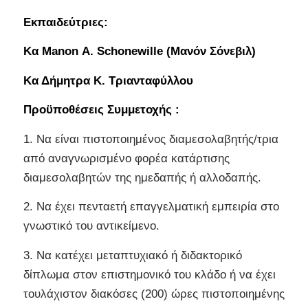
Εκπαιδεύτριες:
Κα Manon Α. Schonewille (Μανόν Σόνεβιλ)
Κα Δήμητρα Κ. Τριανταφύλλου
Προϋποθέσεις Συμμετοχής :
1. Να είναι πιστοποιημένος διαμεσολαβητής/τρια
από αναγνωρισμένο φορέα κατάρτισης
διαμεσολαβητών της ημεδαπής ή αλλοδαπής.
2. Να έχει πενταετή επαγγελματική εμπειρία στο
γνωστικό του αντικείμενο.
3. Να κατέχει μεταπτυχιακό ή διδακτορικό
δίπλωμα στον επιστημονικό του κλάδο ή να έχει
τουλάχιστον διακόσες (200) ώρες πιστοποιημένης