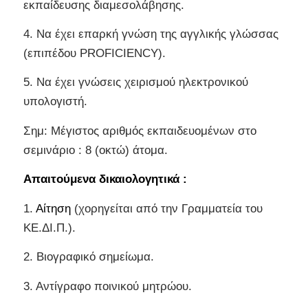
εκπαίδευσης διαμεσολάβησης.
4. Να έχει επαρκή γνώση της αγγλικής γλώσσας
(επιπέδου PROFICIENCY).
5. Να έχει γνώσεις χειρισμού ηλεκτρονικού
υπολογιστή.
Σημ: Μέγιστος αριθμός εκπαιδευομένων στο
σεμινάριο : 8 (οκτώ) άτομα.
Απαιτούμενα δικαιολογητικά :
1.
Αίτηση
(χορηγείται από την Γραμματεία του
ΚΕ.ΔΙ.Π.).
2. Βιογραφικό σημείωμα.
3. Αντίγραφο ποινικού μητρώου.