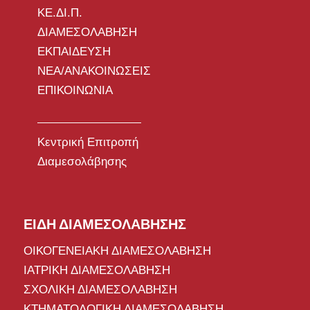
ΚΕ.ΔΙ.Π.
ΔΙΑΜΕΣΟΛΑΒΗΣΗ
ΕΚΠΑΙΔΕΥΣΗ
ΝΕΑ/ΑΝΑΚΟΙΝΩΣΕΙΣ
ΕΠΙΚΟΙΝΩΝΙΑ
Κεντρική Επιτροπή
Διαμεσολάβησης
ΕΙΔΗ ΔΙΑΜΕΣΟΛΑΒΗΣΗΣ
ΟΙΚΟΓΕΝΕΙΑΚΗ ΔΙΑΜΕΣΟΛΑΒΗΣΗ
ΙΑΤΡΙΚΗ ΔΙΑΜΕΣΟΛΑΒΗΣΗ
ΣΧΟΛΙΚΗ ΔΙΑΜΕΣΟΛΑΒΗΣΗ
ΚΤΗΜΑΤΟΛΟΓΙΚΗ ΔΙΑΜΕΣΟΛΑΒΗΣΗ