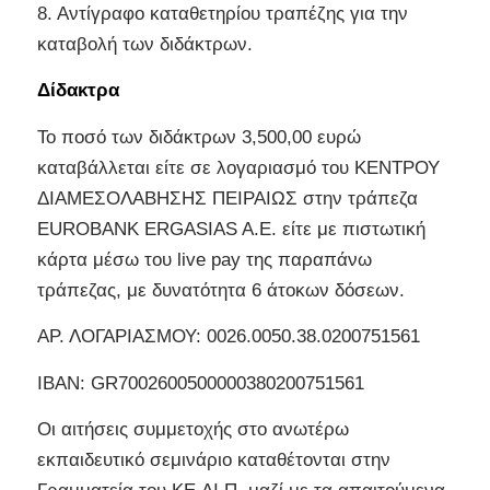
8. Αντίγραφο καταθετηρίου τραπέζης για την
καταβολή των διδάκτρων.
Δίδακτρα
Το ποσό των διδάκτρων 3,500,00 ευρώ
καταβάλλεται είτε σε λογαριασμό του ΚΕΝΤΡΟΥ
ΔΙΑΜΕΣΟΛΑΒΗΣΗΣ ΠΕΙΡΑΙΩΣ στην τράπεζα
EUROBANK ERGASIAS A.E. είτε με πιστωτική
κάρτα μέσω του live pay της παραπάνω
τράπεζας, με δυνατότητα 6 άτοκων δόσεων.
AΡ. ΛΟΓΑΡΙΑΣΜΟΥ: 0026.0050.38.0200751561
IBAN: GR7002600500000380200751561
Οι αιτήσεις συμμετοχής στο ανωτέρω
εκπαιδευτικό σεμινάριο καταθέτονται στην