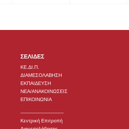
ΣΕΛΙΔΕΣ
ΚΕ.ΔΙ.Π.
ΔΙΑΜΕΣΟΛΑΒΗΣΗ
ΕΚΠΑΙΔΕΥΣΗ
ΝΕΑ/ΑΝΑΚΟΙΝΩΣΕΙΣ
ΕΠΙΚΟΙΝΩΝΙΑ
Κεντρική Επιτροπή
Διαμεσολάβησης