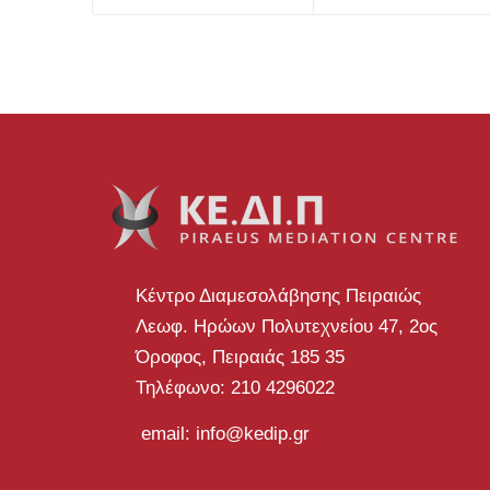
Κέντρο Διαμεσολάβησης Πειραιώς
Λεωφ. Ηρώων Πολυτεχνείου 47, 2ος
Όροφος, Πειραιάς 185 35
Τηλέφωνο: 210 4296022
email: info@kedip.gr