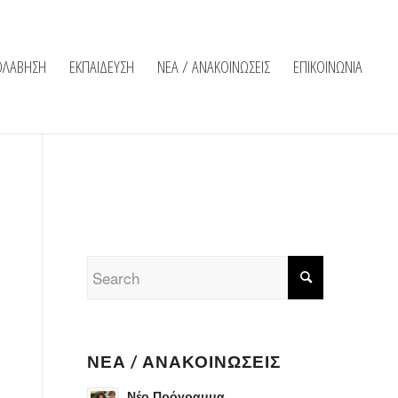
ΟΛΑΒΗΣΗ
ΕΚΠΑΙΔΕΥΣΗ
ΝΕΑ / ΑΝΑΚΟΙΝΩΣΕΙΣ
ΕΠΙΚΟΙΝΩΝΙΑ
ΝΈΑ / ΑΝΑΚΟΙΝΏΣΕΙΣ
Νέο Πρόγραμμα