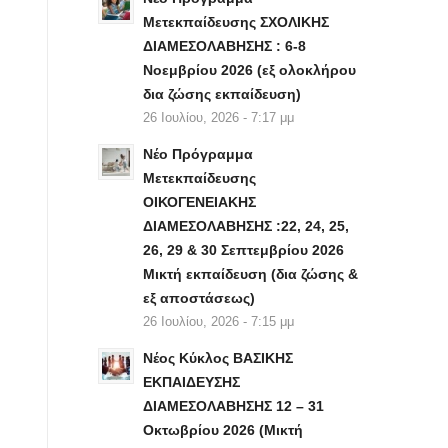
Μετεκπαίδευσης ΣΧΟΛΙΚΗΣ
ΔΙΑΜΕΣΟΛΑΒΗΣΗΣ : 6-8
Νοεμβρίου 2026 (εξ ολοκλήρου
δια ζώσης εκπαίδευση)
26 Ιουλίου, 2026 - 7:17 μμ
Νέο Πρόγραμμα
Μετεκπαίδευσης
ΟΙΚΟΓΕΝΕΙΑΚΗΣ
ΔΙΑΜΕΣΟΛΑΒΗΣΗΣ :22, 24, 25,
26, 29 & 30 Σεπτεμβρίου 2026
Μικτή εκπαίδευση (δια ζώσης &
εξ αποστάσεως)
26 Ιουλίου, 2026 - 7:15 μμ
Νέος Κύκλος ΒΑΣΙΚΗΣ
ΕΚΠΑΙΔΕΥΣΗΣ
ΔΙΑΜΕΣΟΛΑΒΗΣΗΣ 12 – 31
Οκτωβρίου 2026 (Μικτή