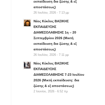
εκπαίδευση δια ζώσης & εξ
αποστάσεως)
26 Ιουλίου, 2026 - 7:13 μμ
Νέος Κύκλος ΒΑΣΙΚΗΣ
ΕΚΠΑΙΔΕΥΣΗΣ
ΔΙΑΜΕΣΟΛΑΒΗΣΗΣ 1η – 20
Σεπτεμβρίου 2026 (Μικτή
εκπαίδευση δια ζώσης & εξ
αποστάσεως)
26 Ιουλίου, 2026 - 7:11 μμ
Νέος Κύκλος ΒΑΣΙΚΗΣ
ΕΚΠΑΙΔΕΥΣΗΣ
ΔΙΑΜΕΣΟΛΑΒΗΣΗΣ 7-23 Ιουλίου
2026 (Μικτή εκπαίδευση: δια
ζώσης & εξ αποστάσεως)
2 Ιουνίου, 2026 - 6:52 πμ