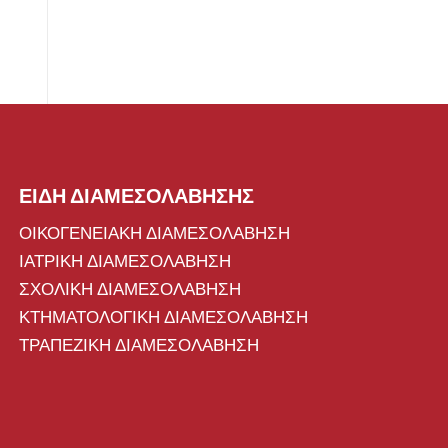
ΕΙΔΗ ΔΙΑΜΕΣΟΛΑΒΗΣΗΣ
ΟΙΚΟΓΕΝΕΙΑΚΗ ΔΙΑΜΕΣΟΛΑΒΗΣΗ
ΙΑΤΡΙΚΗ ΔΙΑΜΕΣΟΛΑΒΗΣΗ
ΣΧΟΛΙΚΗ ΔΙΑΜΕΣΟΛΑΒΗΣΗ
ΚΤΗΜΑΤΟΛΟΓΙΚΗ ΔΙΑΜΕΣΟΛΑΒΗΣΗ
ΤΡΑΠΕΖΙΚΗ ΔΙΑΜΕΣΟΛΑΒΗΣΗ