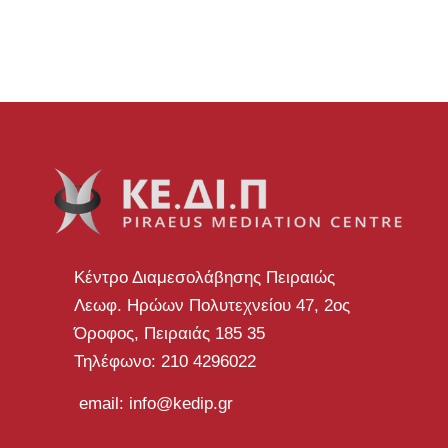
Κέντρο Διαμεσολάβησης Πειραιώς
Λεωφ. Ηρώων Πολυτεχνείου 47, 2ος
Όροφος, Πειραιάς 185 35
Τηλέφωνο: 210 4296022
email: info@kedip.gr