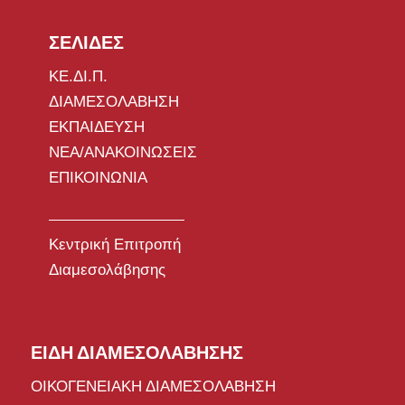
ΣΕΛΙΔΕΣ
ΚΕ.ΔΙ.Π.
ΔΙΑΜΕΣΟΛΑΒΗΣΗ
ΕΚΠΑΙΔΕΥΣΗ
ΝΕΑ/ΑΝΑΚΟΙΝΩΣΕΙΣ
ΕΠΙΚΟΙΝΩΝΙΑ
Κεντρική Επιτροπή
Διαμεσολάβησης
ΕΙΔΗ ΔΙΑΜΕΣΟΛΑΒΗΣΗΣ
ΟΙΚΟΓΕΝΕΙΑΚΗ ΔΙΑΜΕΣΟΛΑΒΗΣΗ