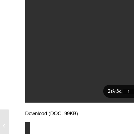
Download (DOC, 99KB)
ΝΕΟ ΠΡΟΓΡΑΜΜΑ –
ΝΕΑ ΕΚΠΑΙΔΕΥΣΗ
ΟΙΚΟΓΕΝΕΙΑΚΗΣ...