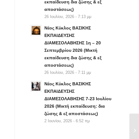
εκπαίδευση δια ζώσης & εξ
αποστάσεως)
26 Ιουλίου, 2026 - 7:13 μμ
Νέος Κύκλος ΒΑΣΙΚΗΣ
ΕΚΠΑΙΔΕΥΣΗΣ
ΔΙΑΜΕΣΟΛΑΒΗΣΗΣ 1η – 20
Σεπτεμβρίου 2026 (Μικτή
εκπαίδευση δια ζώσης & εξ
αποστάσεως)
26 Ιουλίου, 2026 - 7:11 μμ
Νέος Κύκλος ΒΑΣΙΚΗΣ
ΕΚΠΑΙΔΕΥΣΗΣ
ΔΙΑΜΕΣΟΛΑΒΗΣΗΣ 7-23 Ιουλίου
2026 (Μικτή εκπαίδευση: δια
ζώσης & εξ αποστάσεως)
2 Ιουνίου, 2026 - 6:52 πμ