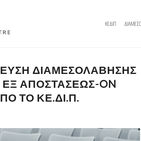
ΚΕΔΙΠ
ΔΙΑΜΕΣ
ΔΕΥΣΗ ΔΙΑΜΕΣΟΛΑΒΗΣΗΣ
 & ΕΞ ΑΠΟΣΤΑΣΕΩΣ-ON
ΠΌ ΤΟ ΚΕ.ΔΙ.Π.