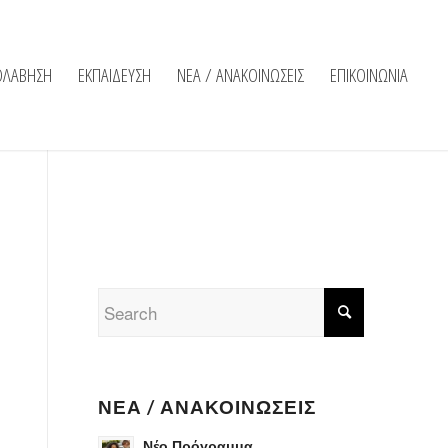
ΟΛΑΒΗΣΗ
ΕΚΠΑΙΔΕΥΣΗ
ΝΕΑ / ΑΝΑΚΟΙΝΩΣΕΙΣ
ΕΠΙΚΟΙΝΩΝΙΑ
ΝΈΑ / ΑΝΑΚΟΙΝΏΣΕΙΣ
Νέο Πρόγραμμα