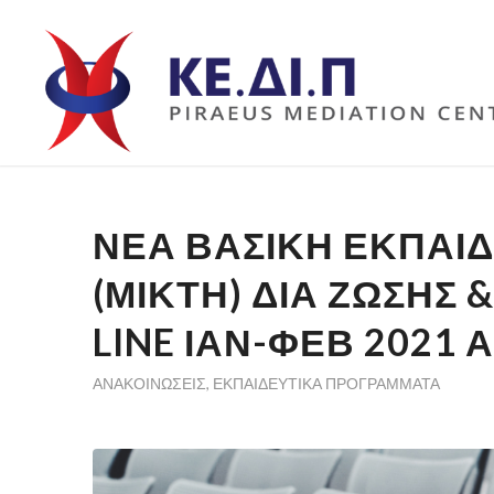
ΝΕΑ ΒΑΣΙΚΗ ΕΚΠΑΙ
(ΜΙΚΤΗ) ΔΙΑ ΖΩΣΗΣ
LINE ΙΑΝ-ΦΕΒ 2021 Α
ΑΝΑΚΟΙΝΏΣΕΙΣ
,
ΕΚΠΑΙΔΕΥΤΙΚΆ ΠΡΟΓΡΆΜΜΑΤΑ