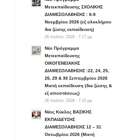
Μετεκπαίδευσης ΣΧΟΛΙΚΗΣ
ΔΙΑΜΕΣΟΛΑΒΗΣΗΣ : 6-8
Νοεμβρίου 2026 (εξ ολοκλήρου
δια ζώσης εκπαίδευση)
26 Ιουλίου, 2026 - 7:17 μμ
Νέο Πρόγραμμα
Μετεκπαίδευσης
ΟΙΚΟΓΕΝΕΙΑΚΗΣ
ΔΙΑΜΕΣΟΛΑΒΗΣΗΣ :22, 24, 25,
26, 29 & 30 Σεπτεμβρίου 2026
Μικτή εκπαίδευση (δια ζώσης &
εξ αποστάσεως)
26 Ιουλίου, 2026 - 7:15 μμ
Νέος Κύκλος ΒΑΣΙΚΗΣ
ΕΚΠΑΙΔΕΥΣΗΣ
ΔΙΑΜΕΣΟΛΑΒΗΣΗΣ 12 – 31
Οκτωβρίου 2026 (Μικτή