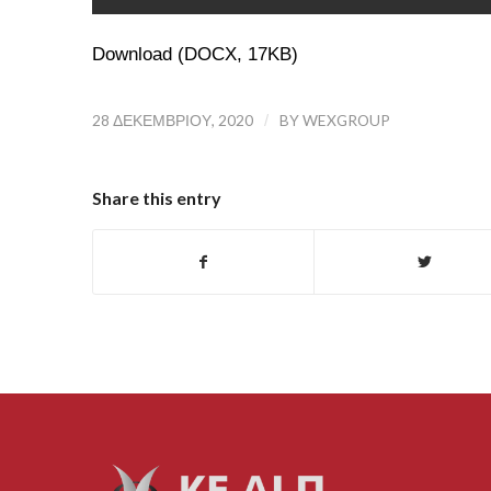
Download (DOCX, 17KB)
28 ΔΕΚΕΜΒΡΊΟΥ, 2020
/
BY
WEXGROUP
Share this entry