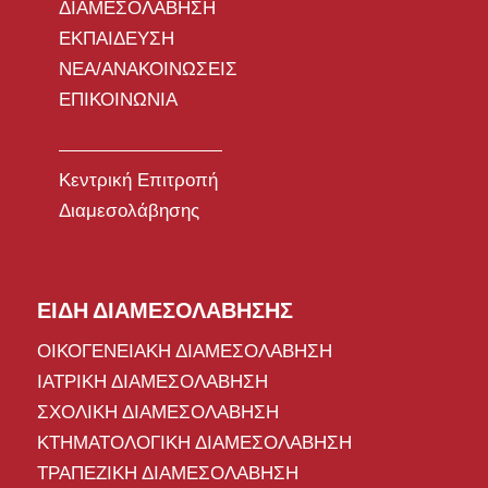
ΔΙΑΜΕΣΟΛΑΒΗΣΗ
ΕΚΠΑΙΔΕΥΣΗ
ΝΕΑ/ΑΝΑΚΟΙΝΩΣΕΙΣ
ΕΠΙΚΟΙΝΩΝΙΑ
Κεντρική Επιτροπή
Διαμεσολάβησης
ΕΙΔΗ ΔΙΑΜΕΣΟΛΑΒΗΣΗΣ
ΟΙΚΟΓΕΝΕΙΑΚΗ ΔΙΑΜΕΣΟΛΑΒΗΣΗ
ΙΑΤΡΙΚΗ ΔΙΑΜΕΣΟΛΑΒΗΣΗ
ΣΧΟΛΙΚΗ ΔΙΑΜΕΣΟΛΑΒΗΣΗ
ΚΤΗΜΑΤΟΛΟΓΙΚΗ ΔΙΑΜΕΣΟΛΑΒΗΣΗ
ΤΡΑΠΕΖΙΚΗ ΔΙΑΜΕΣΟΛΑΒΗΣΗ