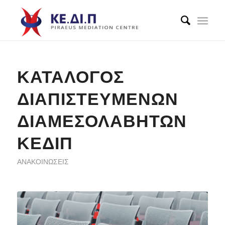
ΚΑΤΑΛΟΓΟΣ
ΔΙΑΠΙΣΤΕΥΜΕΝΩΝ
ΔΙΑΜΕΣΟΛΑΒΗΤΩΝ
ΚΕΔΙΠ
ΑΝΑΚΟΙΝΏΣΕΙΣ