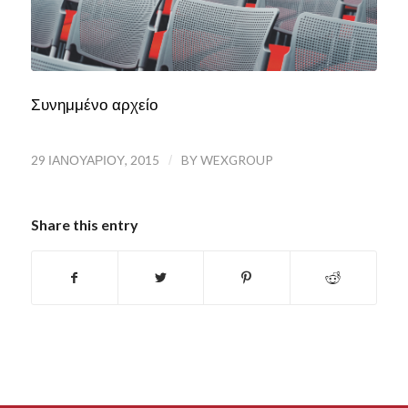
Συνημμένο αρχείο
29 ΙΑΝΟΥΑΡΊΟΥ, 2015
/
BY
WEXGROUP
Share this entry