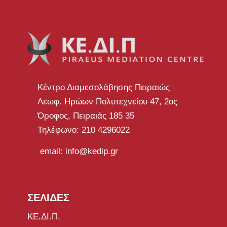
Κέντρο Διαμεσολάβησης Πειραιώς
Λεωφ. Ηρώων Πολυτεχνείου 47, 2ος
Όροφος, Πειραιάς 185 35
Τηλέφωνο: 210 4296022
email: info@kedip.gr
ΣΕΛΙΔΕΣ
ΚΕ.ΔΙ.Π.