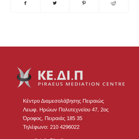
Κέντρο Διαμεσολάβησης Πειραιώς
Λεωφ. Ηρώων Πολυτεχνείου 47, 2ος
Όροφος, Πειραιάς 185 35
Τηλέφωνο: 210 4296022