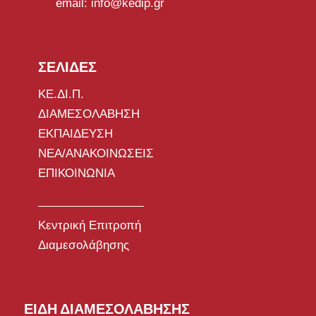
email: info@kedip.gr
ΣΕΛΙΔΕΣ
ΚΕ.ΔΙ.Π.
ΔΙΑΜΕΣΟΛΑΒΗΣΗ
ΕΚΠΑΙΔΕΥΣΗ
ΝΕΑ/ΑΝΑΚΟΙΝΩΣΕΙΣ
ΕΠΙΚΟΙΝΩΝΙΑ
Κεντρική Επιτροπή
Διαμεσολάβησης
ΕΙΔΗ ΔΙΑΜΕΣΟΛΑΒΗΣΗΣ