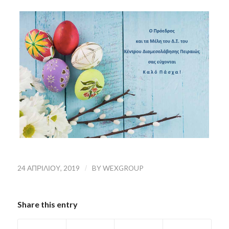
24 ΑΠΡΙΛΊΟΥ, 2019
/
BY
WEXGROUP
Share this entry