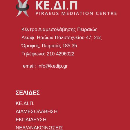
Κέντρο Διαμεσολάβησης Πειραιώς
Λεωφ. Ηρώων Πολυτεχνείου 47, 2ος
Όροφος, Πειραιάς 185 35
Τηλέφωνο: 210 4296022
email: info@kedip.gr
ΣΕΛΙΔΕΣ
ΚΕ.ΔΙ.Π.
ΔΙΑΜΕΣΟΛΑΒΗΣΗ
ΕΚΠΑΙΔΕΥΣΗ
ΝΕΑ/ΑΝΑΚΟΙΝΩΣΕΙΣ