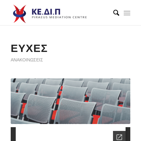
ΕΥΧΕΣ
ΑΝΑΚΟΙΝΏΣΕΙΣ