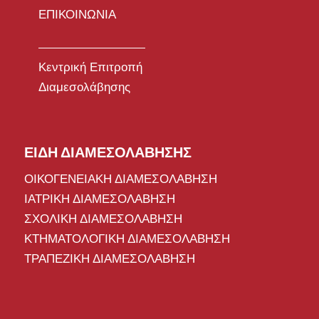
ΕΠΙΚΟΙΝΩΝΙΑ
Κεντρική Επιτροπή
Διαμεσολάβησης
ΕΙΔΗ ΔΙΑΜΕΣΟΛΑΒΗΣΗΣ
ΟΙΚΟΓΕΝΕΙΑΚΗ ΔΙΑΜΕΣΟΛΑΒΗΣΗ
ΙΑΤΡΙΚΗ ΔΙΑΜΕΣΟΛΑΒΗΣΗ
ΣΧΟΛΙΚΗ ΔΙΑΜΕΣΟΛΑΒΗΣΗ
ΚΤΗΜΑΤΟΛΟΓΙΚΗ ΔΙΑΜΕΣΟΛΑΒΗΣΗ
ΤΡΑΠΕΖΙΚΗ ΔΙΑΜΕΣΟΛΑΒΗΣΗ