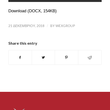
Download (DOCX, 154KB)
21 ΔΕΚΕΜΒΡΊΟΥ, 2018
/
BY
WEXGROUP
Share this entry