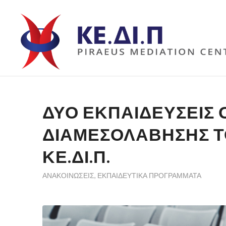
ΔΥΟ ΕΚΠΑΙΔΕΥΣΕΙΣ 
ΔΙΑΜΕΣΟΛΑΒΗΣΗΣ ΤΟ
ΚΕ.ΔΙ.Π.
ΑΝΑΚΟΙΝΏΣΕΙΣ
,
ΕΚΠΑΙΔΕΥΤΙΚΆ ΠΡΟΓΡΆΜΜΑΤΑ