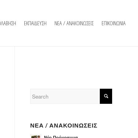
ΟΛΑΒΗΣΗ
ΕΚΠΑΙΔΕΥΣΗ
ΝΕΑ / ΑΝΑΚΟΙΝΩΣΕΙΣ
ΕΠΙΚΟΙΝΩΝΙΑ
ΝΈΑ / ΑΝΑΚΟΙΝΏΣΕΙΣ
Νέο Πρόγραμμα