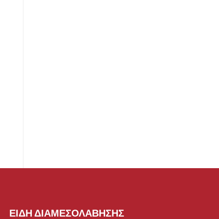
ΕΙΔΗ ΔΙΑΜΕΣΟΛΑΒΗΣΗΣ