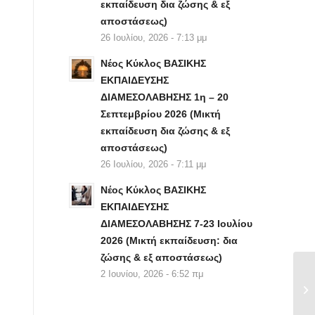
εκπαίδευση δια ζώσης & εξ
αποστάσεως)
26 Ιουλίου, 2026 - 7:13 μμ
Νέος Κύκλος ΒΑΣΙΚΗΣ
ΕΚΠΑΙΔΕΥΣΗΣ
ΔΙΑΜΕΣΟΛΑΒΗΣΗΣ 1η – 20
Σεπτεμβρίου 2026 (Μικτή
εκπαίδευση δια ζώσης & εξ
αποστάσεως)
26 Ιουλίου, 2026 - 7:11 μμ
Νέος Κύκλος ΒΑΣΙΚΗΣ
ΕΚΠΑΙΔΕΥΣΗΣ
ΔΙΑΜΕΣΟΛΑΒΗΣΗΣ 7-23 Ιουλίου
2026 (Μικτή εκπαίδευση: δια
ζώσης & εξ αποστάσεως)
2 Ιουνίου, 2026 - 6:52 πμ