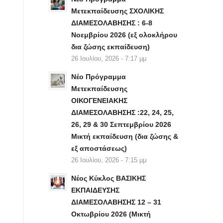
Μετεκπαίδευσης ΣΧΟΛΙΚΗΣ
ΔΙΑΜΕΣΟΛΑΒΗΣΗΣ : 6-8
Νοεμβρίου 2026 (εξ ολοκλήρου
δια ζώσης εκπαίδευση)
26 Ιουλίου, 2026 - 7:17 μμ
Νέο Πρόγραμμα
Μετεκπαίδευσης
ΟΙΚΟΓΕΝΕΙΑΚΗΣ
ΔΙΑΜΕΣΟΛΑΒΗΣΗΣ :22, 24, 25,
26, 29 & 30 Σεπτεμβρίου 2026
Μικτή εκπαίδευση (δια ζώσης &
εξ αποστάσεως)
26 Ιουλίου, 2026 - 7:15 μμ
Νέος Κύκλος ΒΑΣΙΚΗΣ
ΕΚΠΑΙΔΕΥΣΗΣ
ΔΙΑΜΕΣΟΛΑΒΗΣΗΣ 12 – 31
Οκτωβρίου 2026 (Μικτή