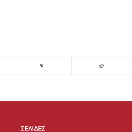
ΣΕΛΙΔΕΣ