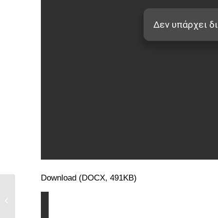
Download (DOCX, 491KB)
ΝΕΟ ΣΕΜΙΝΑΡΙΟ
ΒΑΣΙΚΗΣ
ΕΚΠΑΙΔΕΥΣΗΣ
ΔΙΑΜΕΣΟΛΑΒΗΣΗΣ...