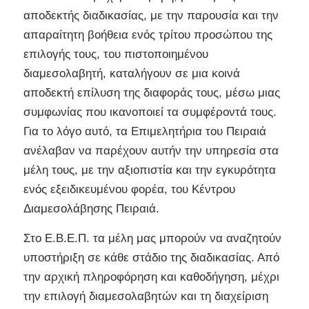
αποδεκτής διαδικασίας, με την παρουσία και την
απαραίτητη βοήθεια ενός τρίτου προσώπου της
επιλογής τους, του πιστοποιημένου
διαμεσολαβητή, καταλήγουν σε μια κοινά
αποδεκτή επίλυση της διαφοράς τους, μέσω μιας
συμφωνίας που ικανοποιεί τα συμφέροντά τους.
Για το λόγο αυτό, τα Επιμελητήρια του Πειραιά
ανέλαβαν να παρέχουν αυτήν την υπηρεσία στα
μέλη τους, με την αξιοπιστία και την εγκυρότητα
ενός εξειδικευμένου φορέα, του Κέντρου
Διαμεσολάβησης Πειραιά.
Στο Ε.Β.Ε.Π. τα μέλη μας μπορούν να αναζητούν
υποστήριξη σε κάθε στάδιο της διαδικασίας. Από
την αρχική πληροφόρηση και καθοδήγηση, μέχρι
την επιλογή διαμεσολαβητών και τη διαχείριση