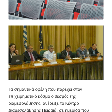
Τα σημαντικά οφέλη που παρέχει στον
επιχειρηματικό κόσμο ο θεσμός της
διαμεσολάβησης, ανέδειξε το Κέντρο
Διαμεσολάβησης Πειραιά, σε ημερίδα που