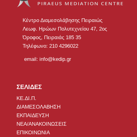
Κέντρο Διαμεσολάβησης Πειραιώς
Λεωφ. Ηρώων Πολυτεχνείου 47, 2ος
Όροφος, Πειραιάς 185 35
Τηλέφωνο: 210 4296022
email: info@kedip.gr
ΣΕΛΙΔΕΣ
ΚΕ.ΔΙ.Π.
ΔΙΑΜΕΣΟΛΑΒΗΣΗ
ΕΚΠΑΙΔΕΥΣΗ
ΝΕΑ/ΑΝΑΚΟΙΝΩΣΕΙΣ
ΕΠΙΚΟΙΝΩΝΙΑ