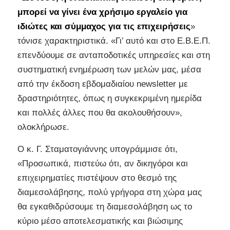
μπορεί να γίνει ένα χρήσιμο εργαλείο για
ιδιώτες και σύμμαχος για τις επιχειρήσεις
»
τόνισε χαρακτηριστικά. «Γι’ αυτό και στο Ε.Β.Ε.Π.
επενδύουμε σε ανταποδοτικές υπηρεσίες και στη
συστηματική ενημέρωση των μελών μας, μέσα
από την έκδοση εβδομαδιαίου newsletter με
δραστηριότητες, όπως η συγκεκριμένη ημερίδα
και πολλές άλλες που θα ακολουθήσουν»,
ολοκλήρωσε.
Ο κ. Γ. Σταματογιάννης υπογράμμισε ότι,
«Προσωπικά, πιστεύω ότι, αν δικηγόροι και
επιχειρηματίες πιστέψουν στο θεσμό της
διαμεσολάβησης, πολύ γρήγορα στη χώρα μας
θα εγκαθιδρύσουμε τη διαμεσολάβηση ως το
κύριο μέσο αποτελεσματικής και βιώσιμης