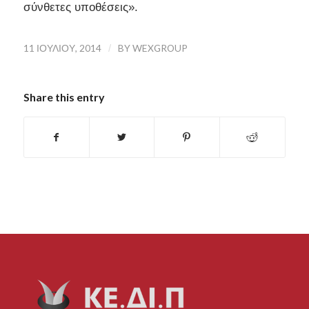
σύνθετες υποθέσεις».
11 ΙΟΥΛΊΟΥ, 2014
/
BY
WEXGROUP
Share this entry