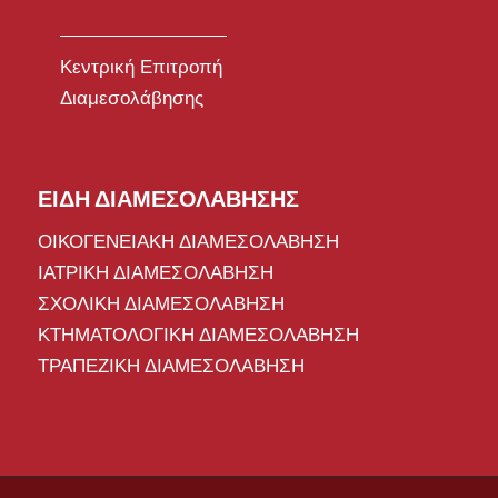
Κεντρική Επιτροπή
Διαμεσολάβησης
ΕΙΔΗ ΔΙΑΜΕΣΟΛΑΒΗΣΗΣ
ΟΙΚΟΓΕΝΕΙΑΚΗ ΔΙΑΜΕΣΟΛΑΒΗΣΗ
ΙΑΤΡΙΚΗ ΔΙΑΜΕΣΟΛΑΒΗΣΗ
ΣΧΟΛΙΚΗ ΔΙΑΜΕΣΟΛΑΒΗΣΗ
ΚΤΗΜΑΤΟΛΟΓΙΚΗ ΔΙΑΜΕΣΟΛΑΒΗΣΗ
ΤΡΑΠΕΖΙΚΗ ΔΙΑΜΕΣΟΛΑΒΗΣΗ