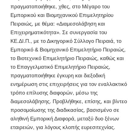
πραγματοποιήθηκε, χθες, στο Μέγαρο του
Εμπορικού και Βιομηχανικού Επιμελητηρίου
Πειραιώς, με θέμα: «Διαμεσολάβηση και
Επιχειρηματικότητα». Σε συνεργασία του
ΚΕ.ΔΙ.Π., με το Δικηγορικό Σύλλογο Πειραιά, το
Εμπορικό & Βιομηχανικό Επιμελητήριο Πειραιώς,
το Βιοτεχνικό Επιμελητήριο Πειραιώς, καθώς και
το Επαγγελματικό Επιμελητήριο Πειραιώς,
πραγματοποιήθηκε έγκυρη και διεξοδική
ενημέρωση στις επιχειρήσεις για τον εναλλακτικό
τρόπο επίλυσης διαφορών, μέσω της
διαμεσολάβησης. Προβλήθηκε, επίσης, και βίντεο
προσομοίωσης της διαδικασίας, βασισμένο σε
αληθινή Εμπορική Διαφορά, μεταξύ δυο ξένων
εταιρειών, για λόγους κλοπής ευρεσιτεχνίας.