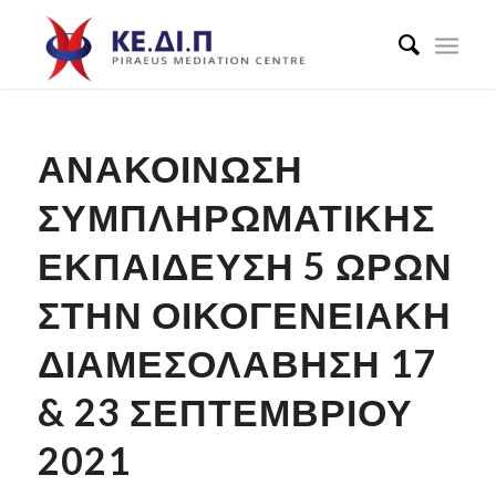
ΑΝΑΚΟΊΝΩΣΗ
ΣΥΜΠΛΗΡΩΜΑΤΙΚΉΣ
ΕΚΠΑΊΔΕΥΣΗ 5 ΩΡΏΝ
ΣΤΗΝ ΟΙΚΟΓΕΝΕΙΑΚΉ
ΔΙΑΜΕΣΟΛΆΒΗΣΗ 17
& 23 ΣΕΠΤΕΜΒΡΊΟΥ
2021