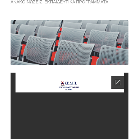
ΑΝΑΚΟΙΝΏΣΕΙΣ
,
ΕΚΠΑΙΔΕΥΤΙΚΆ ΠΡΟΓΡΆΜΜΑΤΑ