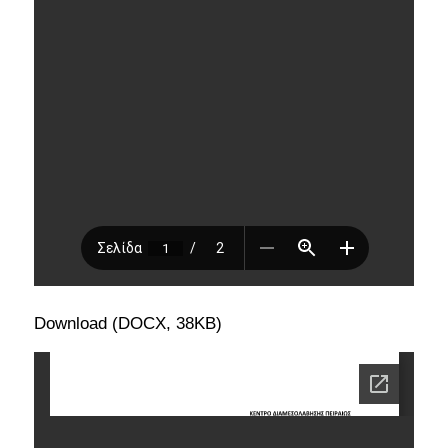
Download (DOCX, 38KB)