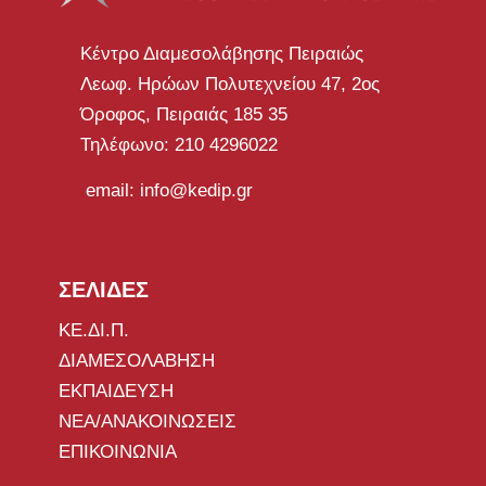
Κέντρο Διαμεσολάβησης Πειραιώς
Λεωφ. Ηρώων Πολυτεχνείου 47, 2ος
Όροφος, Πειραιάς 185 35
Τηλέφωνο: 210 4296022
email: info@kedip.gr
ΣΕΛΙΔΕΣ
ΚΕ.ΔΙ.Π.
ΔΙΑΜΕΣΟΛΑΒΗΣΗ
ΕΚΠΑΙΔΕΥΣΗ
ΝΕΑ/ΑΝΑΚΟΙΝΩΣΕΙΣ
ΕΠΙΚΟΙΝΩΝΙΑ