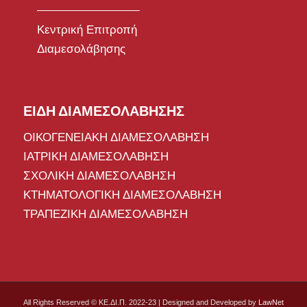
Κεντρική Επιτροπή
Διαμεσολάβησης
ΕΙΔΗ ΔΙΑΜΕΣΟΛΑΒΗΣΗΣ
ΟΙΚΟΓΕΝΕΙΑΚΗ ΔΙΑΜΕΣΟΛΑΒΗΣΗ
ΙΑΤΡΙΚΗ ΔΙΑΜΕΣΟΛΑΒΗΣΗ
ΣΧΟΛΙΚΗ ΔΙΑΜΕΣΟΛΑΒΗΣΗ
ΚΤΗΜΑΤΟΛΟΓΙΚΗ ΔΙΑΜΕΣΟΛΑΒΗΣΗ
ΤΡΑΠΕΖΙΚΗ ΔΙΑΜΕΣΟΛΑΒΗΣΗ
All Rights Reserved © ΚΕ.ΔΙ.Π. 2022-23 | Designed and Developed by
LawNet