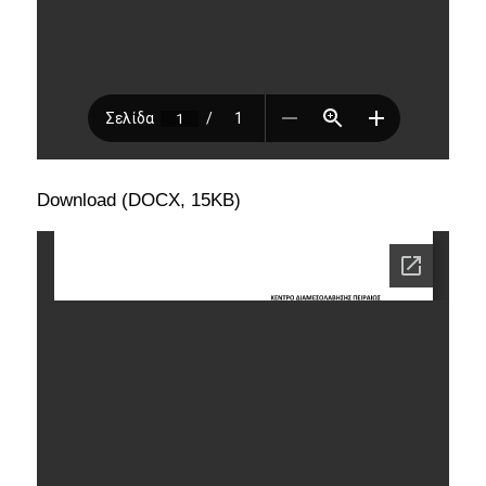
Download (DOCX, 15KB)