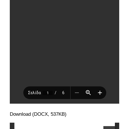
Download (DOCX, 537KB)