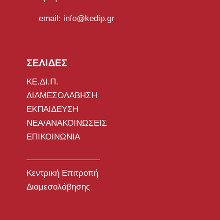
email: info@kedip.gr
ΣΕΛΙΔΕΣ
ΚΕ.ΔΙ.Π.
ΔΙΑΜΕΣΟΛΑΒΗΣΗ
ΕΚΠΑΙΔΕΥΣΗ
ΝΕΑ/ΑΝΑΚΟΙΝΩΣΕΙΣ
ΕΠΙΚΟΙΝΩΝΙΑ
Κεντρική Επιτροπή
Διαμεσολάβησης