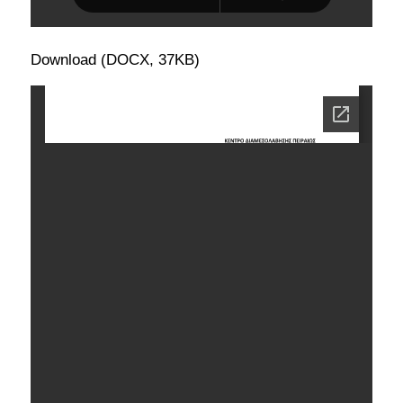
Download (DOCX, 37KB)