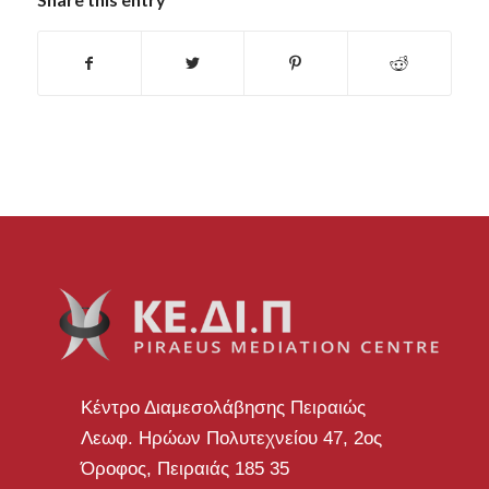
Κέντρο Διαμεσολάβησης Πειραιώς
Λεωφ. Ηρώων Πολυτεχνείου 47, 2ος
Όροφος, Πειραιάς 185 35