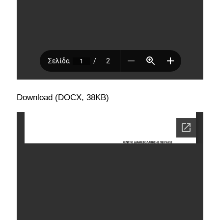
Download (DOCX, 38KB)