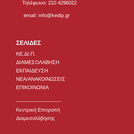
Τηλέφωνο: 210 4296022
email: info@kedip.gr
ΣΕΛΙΔΕΣ
ΚΕ.ΔΙ.Π.
ΔΙΑΜΕΣΟΛΑΒΗΣΗ
ΕΚΠΑΙΔΕΥΣΗ
ΝΕΑ/ΑΝΑΚΟΙΝΩΣΕΙΣ
ΕΠΙΚΟΙΝΩΝΙΑ
Κεντρική Επιτροπή
Διαμεσολάβησης