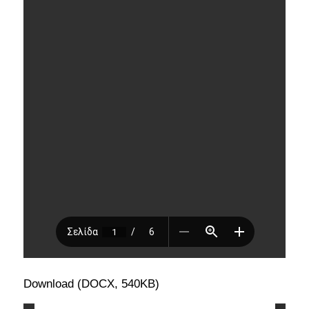
Download (DOCX, 540KB)