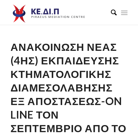
ΑΝΑΚΟΙΝΩΣΗ ΝΕΑΣ
(4ΗΣ) ΕΚΠΑΙΔΕΥΣΗΣ
ΚΤΗΜΑΤΟΛΟΓΙΚΗΣ
ΔΙΑΜΕΣΟΛΑΒΗΣΗΣ
ΕΞ ΑΠΟΣΤΑΣΕΩΣ-ON
LINE ΤΟΝ
ΣΕΠΤΕΜΒΡΙΟ ΑΠΌ ΤΟ