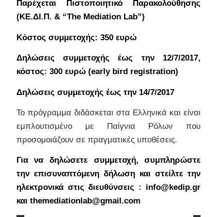
Παρέχεται Πιστοποιητικό Παρακολούθησης
(ΚΕ.ΔΙ.Π. & “The Mediation Lab”)
Κόστος συμμετοχής: 350 ευρώ
Δηλώσεις συμμετοχής έως την 12/7/2017,
κόστος: 300 ευρώ (early bird registration)
Δηλώσεις συμμετοχής έως την 14/7/2017
Το πρόγραμμα διδάσκεται στα Ελληνικά και είναι
εμπλουτισμένο με Παίγνια Ρόλων που
προσομοιάζουν σε πραγματικές υποθέσεις.
Για να δηλώσετε συμμετοχή, συμπληρώστε
την επισυναπτόμενη δήλωση και στείλτε την
ηλεκτρονικά στις διευθύνσεις :
info@kedip.gr
και
themediationlab@gmail.com