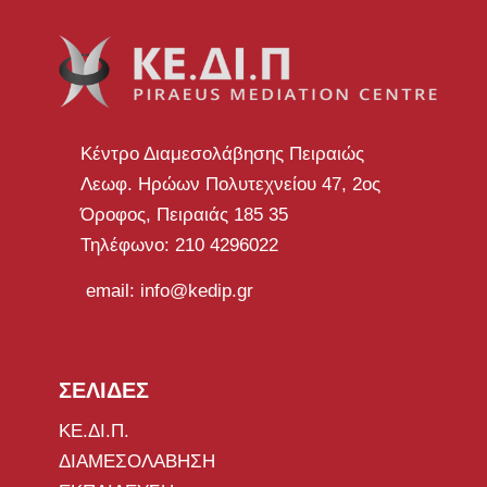
Κέντρο Διαμεσολάβησης Πειραιώς
Λεωφ. Ηρώων Πολυτεχνείου 47, 2ος
Όροφος, Πειραιάς 185 35
Τηλέφωνο: 210 4296022
email: info@kedip.gr
ΣΕΛΙΔΕΣ
ΚΕ.ΔΙ.Π.
ΔΙΑΜΕΣΟΛΑΒΗΣΗ