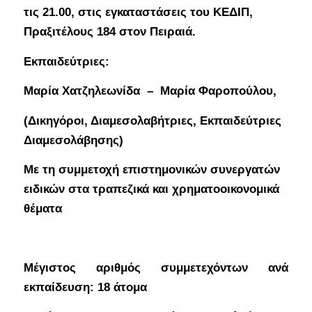
τις 21.00, στις εγκαταστάσεις του ΚΕΔΙΠ,
Πραξιτέλους 184 στον Πειραιά.
Εκπαιδεύτριες:
Μαρία Χατζηλεωνίδα – Μαρία Φαροπούλου,
(Δικηγόροι, Διαμεσολαβήτριες, Εκπαιδεύτριες
Διαμεσολάβησης)
Με τη συμμετοχή επιστημονικών συνεργατών
ειδικών στα τραπεζικά και χρηματοοικονομικά
θέματα
Μέγιστος αριθμός συμμετεχόντων ανά
εκπαίδευση: 18 άτομα