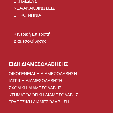
ΕΚΠΑΙΔΕΥΣΗ
ΝΕΑ/ΑΝΑΚΟΙΝΩΣΕΙΣ
ΕΠΙΚΟΙΝΩΝΙΑ
Κεντρική Επιτροπή
Διαμεσολάβησης
ΕΙΔΗ ΔΙΑΜΕΣΟΛΑΒΗΣΗΣ
ΟΙΚΟΓΕΝΕΙΑΚΗ ΔΙΑΜΕΣΟΛΑΒΗΣΗ
ΙΑΤΡΙΚΗ ΔΙΑΜΕΣΟΛΑΒΗΣΗ
ΣΧΟΛΙΚΗ ΔΙΑΜΕΣΟΛΑΒΗΣΗ
ΚΤΗΜΑΤΟΛΟΓΙΚΗ ΔΙΑΜΕΣΟΛΑΒΗΣΗ
ΤΡΑΠΕΖΙΚΗ ΔΙΑΜΕΣΟΛΑΒΗΣΗ