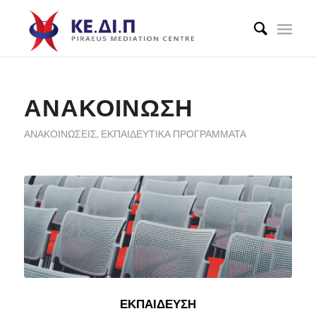
ΑΝΑΚΟΙΝΩΣΗ
ΑΝΑΚΟΙΝΏΣΕΙΣ
,
ΕΚΠΑΙΔΕΥΤΙΚΆ ΠΡΟΓΡΆΜΜΑΤΑ
ΕΚΠΑΙΔΕΥΣΗ