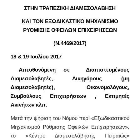
ΣΤΗΝ ΤΡΑΠΕΖΙΚΗ ΔΙΑΜΕΣΟΛΑΒΗΣΗ
ΚΑΙ ΤΟΝ ΕΞΩΔΙΚΑΣΤΙΚΟ ΜΗΧΑΝΙΣΜΟ
ΡΥΘΜΙΣΗΣ ΟΦΕΙΛΩΝ ΕΠΙΧΕΙΡΗΣΕΩΝ
(Ν.4469/2017)
18 & 19 Ιουλίου 2017
Απευθυνόμενη σε Διαπιστευμένους
Διαμεσολαβητές, Δικηγόρους (μη
Διαμεσολαβητές), Οικονομολόγους,
Συμβούλους Επιχειρήσεων , Εκτιμητές
Ακινήτων κλπ.
Μετά την ψήφιση του Νόμου περί «Εξωδικαστικού
Μηχανισμού Ρύθμισης Οφειλών Επιχειρήσεων»,
το «Κέντρο Διαμεσολάβησης Πειραιώς»