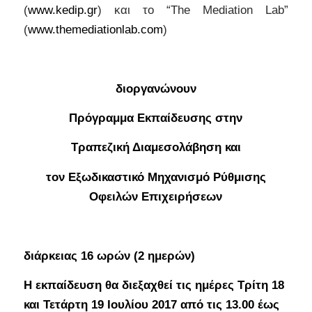
(
www.kedip.gr
) και το “The Mediation Lab”
(
www.themediationlab.com
)
διοργανώνουν
Πρόγραμμα Εκπαίδευσης στην
Τραπεζική Διαμεσολάβηση και
τον Εξωδικαστικό Μηχανισμό Ρύθμισης
Οφειλών Επιχειρήσεων
διάρκειας 16 ωρών (2 ημερών)
Η εκπαίδευση θα διεξαχθεί τις ημέρες Τρίτη 18
και Τετάρτη 19 Ιουλίου 2017 από τις 13.00 έως