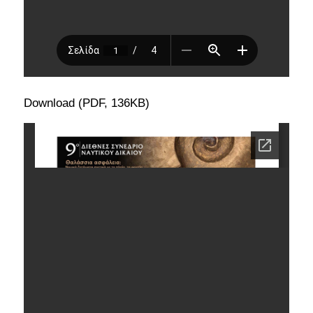
Download (PDF, 136KB)