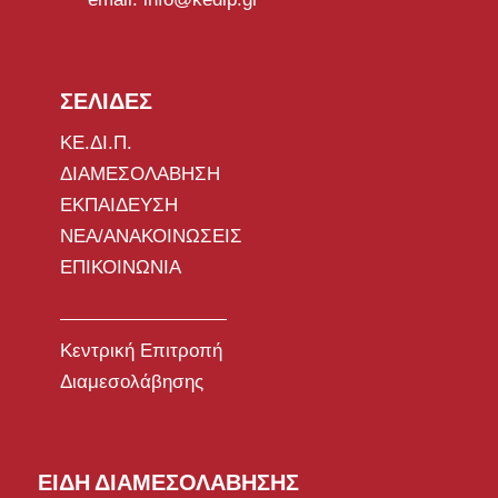
ΣΕΛΙΔΕΣ
ΚΕ.ΔΙ.Π.
ΔΙΑΜΕΣΟΛΑΒΗΣΗ
ΕΚΠΑΙΔΕΥΣΗ
ΝΕΑ/ΑΝΑΚΟΙΝΩΣΕΙΣ
ΕΠΙΚΟΙΝΩΝΙΑ
Κεντρική Επιτροπή
Διαμεσολάβησης
ΕΙΔΗ ΔΙΑΜΕΣΟΛΑΒΗΣΗΣ