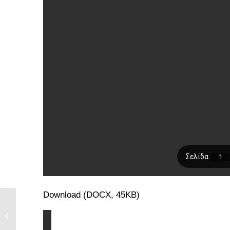
Download (DOCX, 45KB)
ΝΕΟ ΠΡΟΓΡΑΜΜΑ
ΜΕΤΕΚΠΑΙΔΕΥΣΗΣ
στην