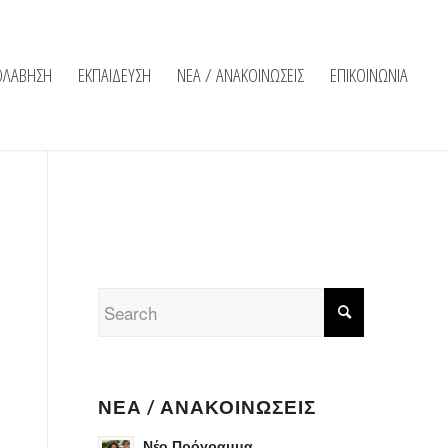
ΟΛΑΒΗΣΗ
ΕΚΠΑΙΔΕΥΣΗ
ΝΕΑ / ΑΝΑΚΟΙΝΩΣΕΙΣ
ΕΠΙΚΟΙΝΩΝΙΑ
ΝΈΑ / ΑΝΑΚΟΙΝΏΣΕΙΣ
Νέο Πρόγραμμα