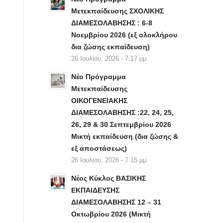
Μετεκπαίδευσης ΣΧΟΛΙΚΗΣ
ΔΙΑΜΕΣΟΛΑΒΗΣΗΣ : 6-8
Νοεμβρίου 2026 (εξ ολοκλήρου
δια ζώσης εκπαίδευση)
26 Ιουλίου, 2026 - 7:17 μμ
Νέο Πρόγραμμα
Μετεκπαίδευσης
ΟΙΚΟΓΕΝΕΙΑΚΗΣ
ΔΙΑΜΕΣΟΛΑΒΗΣΗΣ :22, 24, 25,
26, 29 & 30 Σεπτεμβρίου 2026
Μικτή εκπαίδευση (δια ζώσης &
εξ αποστάσεως)
26 Ιουλίου, 2026 - 7:15 μμ
Νέος Κύκλος ΒΑΣΙΚΗΣ
ΕΚΠΑΙΔΕΥΣΗΣ
ΔΙΑΜΕΣΟΛΑΒΗΣΗΣ 12 – 31
Οκτωβρίου 2026 (Μικτή