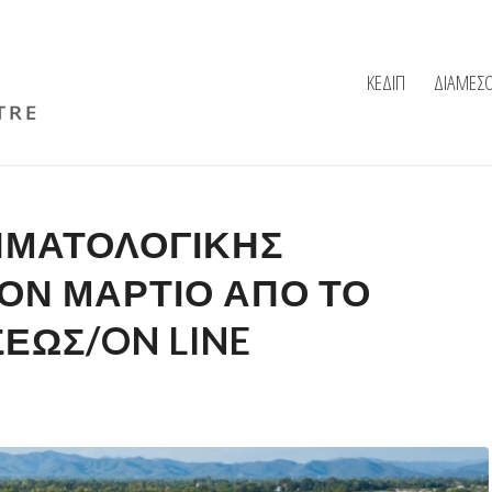
ΚΕΔΙΠ
ΔΙΑΜΕΣ
ΗΜΑΤΟΛΟΓΙΚΗΣ
ΟΝ ΜΑΡΤΙΟ ΑΠΌ ΤΟ
ΣΕΩΣ/ON LINE