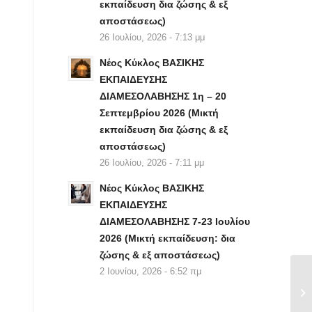
εκπαίδευση δια ζώσης & εξ
αποστάσεως)
26 Ιουλίου, 2026 - 7:13 μμ
Νέος Κύκλος ΒΑΣΙΚΗΣ
ΕΚΠΑΙΔΕΥΣΗΣ
ΔΙΑΜΕΣΟΛΑΒΗΣΗΣ 1η – 20
Σεπτεμβρίου 2026 (Μικτή
εκπαίδευση δια ζώσης & εξ
αποστάσεως)
26 Ιουλίου, 2026 - 7:11 μμ
Νέος Κύκλος ΒΑΣΙΚΗΣ
ΕΚΠΑΙΔΕΥΣΗΣ
ΔΙΑΜΕΣΟΛΑΒΗΣΗΣ 7-23 Ιουλίου
2026 (Μικτή εκπαίδευση: δια
ζώσης & εξ αποστάσεως)
2 Ιουνίου, 2026 - 6:52 πμ