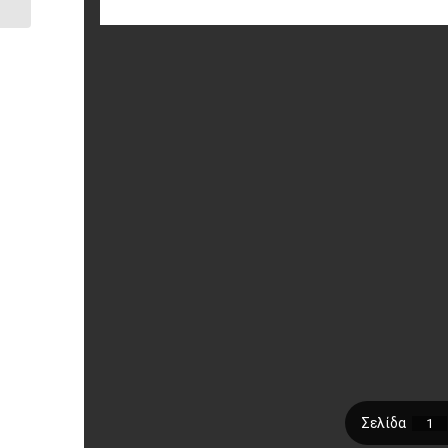
ΟΙΚΟΓΕΝΕΙΑΚΗ...