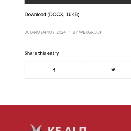
Download (DOCX, 16KB)
30 ΙΑΝΟΥΑΡΊΟΥ, 2024
/
BY
WEXGROUP
Share this entry