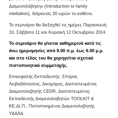
Διαμεσολάβηση» (Introduction to family
mediation), διάρκειας 20 ωρών το καθένα.
Το σεμινάριο θα διεξαχθεί τις ημέρες Παρασκευή
10, Σάββατο 11 και Κυριακή 12 Οκτωβρίου 2014.
Το σεμινάριο θα γίνεται καθημερινά κατά τις
άνω ημερομηνίες από 9.00 π.μ. έως 6.00 μ.μ.
και στο τέλος του θα χορηγείται σχετικό
πιστοποιητικό συμμετοχής.
Επικεφαλής Εκπαιδευτής: Σπύρος
Λειβαδόπουλος, Δικηγόρος, Διαπιστευμένος
Διαμεσολαβητής CEDR, Διαπιστευμένος
Εκπαιδευτής Διαμεσολαβητών TOOLKIT &
ΚΕ.ΔΙ.Π., Πιστοποιημένος Διαμεσολαβητής
ΥΔΔΑΔ