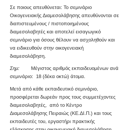
Σε ποιους απευθύνεται: Το σεμινάριο
Οικογενειακής Διαμεσολάβησης απευθύνονται σε
διαπιστευμένους / πιστοποιημένους
διαμεσολαβητές και αποτελεί εισαγωγικό
σεμινάριο για όσους θέλουν να ασχοληθούν και
να ειδικευθούν στην οικογενειακή
διαμεσολάβηση.
Σημ:
Μέγιστος αριθμός εκπαιδευομένων ανά
σεμινάριο: 18 (δέκα οκτώ) άτομα.
Μετά από κάθε εκπαιδευτικό σεμινάριο,
προσφέρεται δωρεάν προς τους συμμετέχοντες
διαμεσολαβητές, από το Κέντρο
Διαμεσολάβησης Πειραιώς (ΚΕ.ΔΙ.Π.) και τους
εκπαιδευτές του, εργαστήρι πρακτικής
εξάσκησης στην οικογενειακή διαμεσολάβηση,