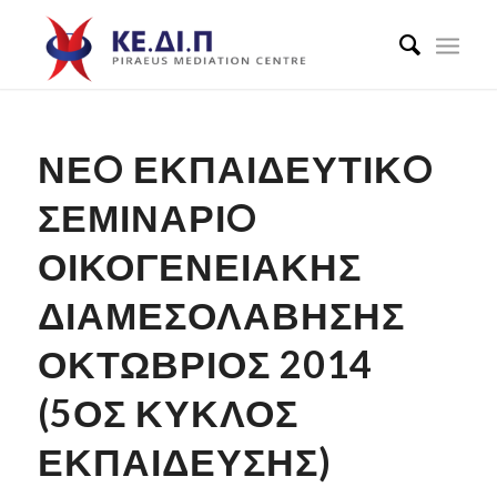
ΝΕO ΕΚΠΑΙΔΕΥΤΙΚO
ΣΕΜΙΝΑΡΙO
ΟΙΚΟΓΕΝΕΙΑΚΗΣ
ΔΙΑΜΕΣΟΛΑΒΗΣΗΣ
ΟΚΤΏΒΡΙΟΣ 2014
(5ΟΣ ΚΎΚΛΟΣ
ΕΚΠΑΊΔΕΥΣΗΣ)