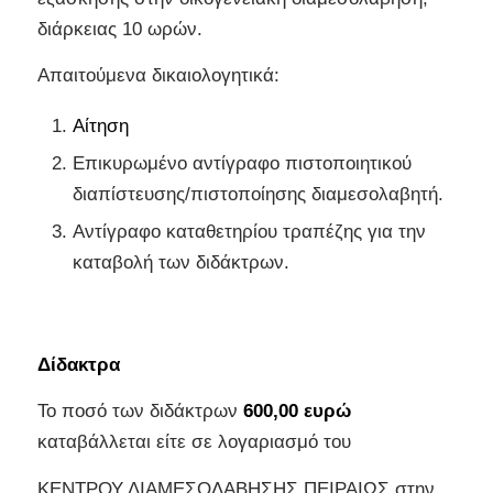
διάρκειας 10 ωρών.
Απαιτούμενα δικαιολογητικά:
Αίτηση
Επικυρωμένο αντίγραφο πιστοποιητικού
διαπίστευσης/πιστοποίησης διαμεσολαβητή.
Αντίγραφο καταθετηρίου τραπέζης για την
καταβολή των διδάκτρων.
Δίδακτρα
Το ποσό των διδάκτρων
600,00 ευρώ
καταβάλλεται είτε σε λογαριασμό του
ΚΕΝΤΡΟΥ ΔΙΑΜΕΣΟΛΑΒΗΣΗΣ ΠΕΙΡΑΙΩΣ στην