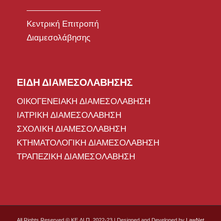
Κεντρική Επιτροπή
Διαμεσολάβησης
ΕΙΔΗ ΔΙΑΜΕΣΟΛΑΒΗΣΗΣ
ΟΙΚΟΓΕΝΕΙΑΚΗ ΔΙΑΜΕΣΟΛΑΒΗΣΗ
ΙΑΤΡΙΚΗ ΔΙΑΜΕΣΟΛΑΒΗΣΗ
ΣΧΟΛΙΚΗ ΔΙΑΜΕΣΟΛΑΒΗΣΗ
ΚΤΗΜΑΤΟΛΟΓΙΚΗ ΔΙΑΜΕΣΟΛΑΒΗΣΗ
ΤΡΑΠΕΖΙΚΗ ΔΙΑΜΕΣΟΛΑΒΗΣΗ
All Rights Reserved © ΚΕ.ΔΙ.Π. 2022-23 | Designed and Developed by
LawNet