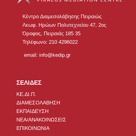
Κέντρο Διαμεσολάβησης Πειραιώς
Λεωφ. Ηρώων Πολυτεχνείου 47, 2ος
Όροφος, Πειραιάς 185 35
Τηλέφωνο: 210 4296022
email: info@kedip.gr
ΣΕΛΙΔΕΣ
ΚΕ.ΔΙ.Π.
ΔΙΑΜΕΣΟΛΑΒΗΣΗ
ΕΚΠΑΙΔΕΥΣΗ
ΝΕΑ/ΑΝΑΚΟΙΝΩΣΕΙΣ
ΕΠΙΚΟΙΝΩΝΙΑ